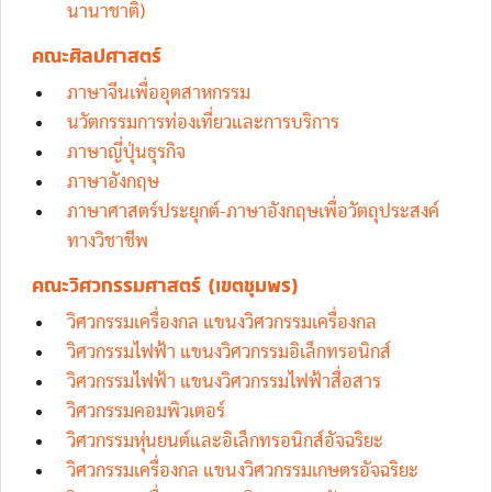
นานาชาติ)
คณะศิลปศาสตร์
ภาษาจีนเพื่ออุตสาหกรรม
นวัตกรรมการท่องเที่ยวและการบริการ
ภาษาญี่ปุ่นธุรกิจ
ภาษาอังกฤษ
ภาษาศาสตร์ประยุกต์-ภาษาอังกฤษเพื่อวัตถุประสงค์
ทางวิชาชีพ
คณะวิศวกรรมศาสตร์ (เขตชุมพร)
วิศวกรรมเครื่องกล แขนงวิศวกรรมเครื่องกล
วิศวกรรมไฟฟ้า แขนงวิศวกรรมอิเล็กทรอนิกส์
วิศวกรรมไฟฟ้า แขนงวิศวกรรมไฟฟ้าสื่อสาร
วิศวกรรมคอมพิวเตอร์
วิศวกรรมหุ่นยนต์และอิเล็กทรอนิกส์อัจฉริยะ
วิศวกรรมเครื่องกล แขนงวิศวกรรมเกษตรอัจฉริยะ