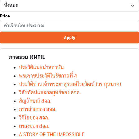
Price
Apply
ภาพรวม KMTIL
ประวัติแนะนำสถาบัน
พระราชประวัติในรัชกาลที่ 4
ประวัติท่านเจ้าพระยาสุรวงษ์ไวยวัฒน์ (วร บุนนาค)
วิสัยทัศน์และกลยุทธ์ของ สจล.
สัญลักษณ์ สจล.
ภาพถ่ายของ สจล.
วีดีโอของ สจล.
เพลงของ สจล.
A STORY OF THE IMPOSSIBLE