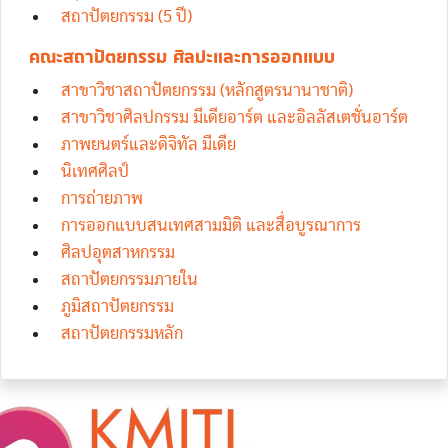
สถาปัตยกรรม (5 ปี)
คณะสถาปัตยกรรม ศิลปะและการออกแบบ
สาขาวิชาสถาปัตยกรรม (หลักสูตรนานาชาติ)
สาขาวิชาศิลปกรรม มีเดียอาร์ต และอิลลัสเตชั่นอาร์ต
ภาพยนตร์และดิจิทัล มีเดีย
นิเทศศิลป์
การถ่ายภาพ
การออกแบบสนเทศสามมิติ และสื่อบูรณาการ
ศิลปอุตสาหกรรม
สถาปัตยกรรมภายใน
ภูมิสถาปัตยกรรม
สถาปัตยกรรมหลัก