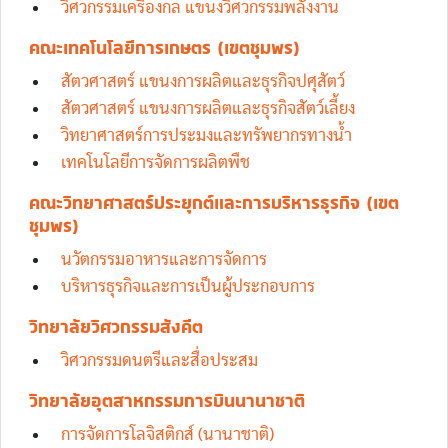
วิศวกรรมเครื่องกล แขนงวิศวกรรมพลังงาน
คณะเทคโนโลยีการเกษตร (เขตชุมพร)
สัตวศาสตร์ แขนงการผลิตและธุรกิจปศุสัตว์
สัตวศาสตร์ แขนงการผลิตและธุรกิจสัตว์เลี้ยง
วิทยาศาสตร์การประมงและทรัพยากรทางน้ำ
เทคโนโลยีการจัดการผลิตพืช
คณะวิทยาศาสตร์ประยุกต์และการบริหารธุรกิจ (เขต
ชุมพร)
นวัตกรรมอาหารและการจัดการ
บริหารธุรกิจและการเป็นผู้ประกอบการ
วิทยาลัยวิศวกรรมสังคีต
วิศวกรรมดนตรีและสื่อประสม
วิทยาลัยอุตสาหกรรมการบินนานาชาติ
การจัดการโลจิสติกส์ (นานาชาติ)