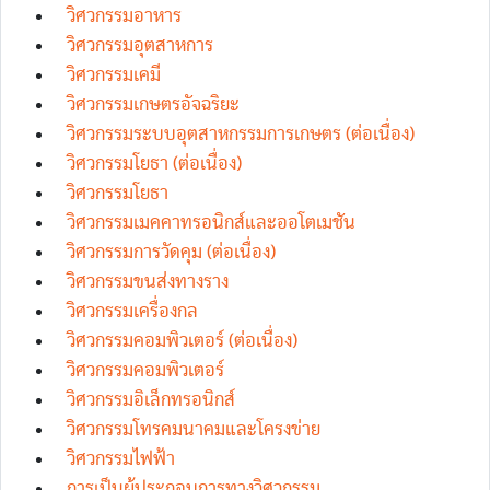
วิศวกรรมอาหาร
วิศวกรรมอุตสาหการ
วิศวกรรมเคมี
วิศวกรรมเกษตรอัจฉริยะ
วิศวกรรมระบบอุตสาหกรรมการเกษตร (ต่อเนื่อง)
วิศวกรรมโยธา (ต่อเนื่อง)
วิศวกรรมโยธา
วิศวกรรมเมคคาทรอนิกส์และออโตเมชัน
วิศวกรรมการวัดคุม (ต่อเนื่อง)
วิศวกรรมขนส่งทางราง
วิศวกรรมเครื่องกล
วิศวกรรมคอมพิวเตอร์ (ต่อเนื่อง)
วิศวกรรมคอมพิวเตอร์
วิศวกรรมอิเล็กทรอนิกส์
วิศวกรรมโทรคมนาคมและโครงข่าย
วิศวกรรมไฟฟ้า
การเป็นผู้ประกอบการทางวิศวกรรม