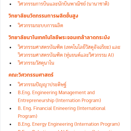
วิศวกรรมการบินและนักบินพาณิชย์ (นานาชาติ)
วิทยาลัยนวัตกรรมการผลิตขั้นสูง
วิศวกรรมระบบการผลิต
วิทยาลัยนาโนเทคโนโลยีพระจอมเกล้าลาดกระบัง
วิศวกรรมศาสตรบัณฑิต (เทคโนโลยีวัสดุอัจฉริยะ) และ
วิศวกรรมศาสตรบัณฑิต (หุ่นยนต์และวิศวกรรม AI)‎
วิศวกรรมวัสดุนาโน
คณะวิศวกรรมศาสตร์
วิศวกรรมปัญญาประดิษฐ์
B.Eng. Engineering Management and
Entrepreneurship (Internation Program)
B. Eng. Financial Enineering (International
Program)
B.Eng. Energy Engineering (Internation Program)