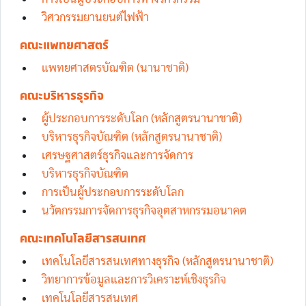
วิศวกรรมยานยนต์ไฟฟ้า
คณะแพทยศาสตร์
แพทยศาสตรบัณฑิต (นานาชาติ)
คณะบริหารธุรกิจ
ผู้ประกอบการระดับโลก (หลักสูตรนานาชาติ)‎
บริหารธุรกิจบัณฑิต (หลักสูตรนานาชาติ)
เศรษฐศาสตร์ธุรกิจและการจัดการ
บริหารธุรกิจบัณฑิต
การเป็นผู้ประกอบการระดับโลก
นวัตกรรมการจัดการธุรกิจอุตสาหกรรมอนาคต
คณะเทคโนโลยีสารสนเทศ
เทคโนโลยีสารสนเทศทางธุรกิจ (หลักสูตรนานาชาติ)
วิทยาการข้อมูลและการวิเคราะห์เชิงธุรกิจ
เทคโนโลยีสารสนเทศ