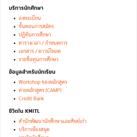
บริการนักศึกษา
ลงทะเบียน
ขั้นตอนการสมัคร
ปฏิทินการศึกษา
ตารางเวลา / กำหนดการ
เอกสาร / ดาวน์โหลด
รายชื่อทุนการศึกษา
ข้อมูลสำหรับนักเรียน
Workshop ของหลักสูตร
ค่ายหลักสูตร (CAMP)
Credit Bank
ชีวิตใน KMITL
สำนักพัฒนานักศึกษาและศิษย์เก่า
บริการห้องสมุด