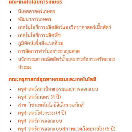
คณะเทคโนโลยีการเกษตร
นิเทศศาสตร์เกษตร
พัฒนาการเกษตร
เทคโนโลยีการผลิตสัตว์และวิทยาศาสตร์เนื้อสัตว์
เทคโนโลยีการผลิตพืช
ภูมิทัศน์เพื่อสิ่งแวดล้อม
การจัดการฟาร์มอย่างชาญฉลาด
นวัตกรรมการผลิตสัตว์น้ำและการจัดการทรัพยากร
ประมง
คณะครุศาสตร์อุตสาหกรรมและเทคโนโลยี
ครุศาสตร์สถาปัตยกรรมและการออกแบบ
ครุศาสตร์เกษตร (4 ปี)
สาขาวิชาเทคโนโลยีอิเล็กทรอนิกส์
ครุศาสตร์วิศวกรรม (4 ปี)
ครุศาสตร์การออกแบบ
ครุศาสตร์การออกแบบสภาพแวดล้อมภายใน (5 ปี)