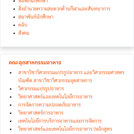
หอพักนักศึกษา
สิ่งอำนวยความสะดวกด้านกีฬาและสันทนาการ
สมาพันธ์นักศึกษา
คลับ
สังคม
คณะอุตสาหกรรมอาหาร
สาขาวิชาวิศวกรรมแปรรูปอาหาร และวิศวกรรมศาสตร
บัณฑิต สาขาวิชาวิศวกรรมอุตสาหการ
วิศวกรรมแปรรูปอาหาร
วิทยาศาสตร์และเทคโนโลยีการอาหาร
การจัดการความปลอดภัยอาหาร
วิทยาศาสตร์การอาหาร
เทคโนโลยีการบริการอาหารและการจัดการ
วิทยาศาสตร์และเทคโนโลยีการอาหาร (หลักสูตร