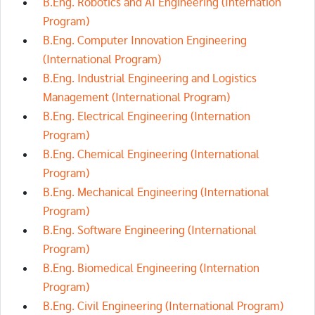
B.Eng. Robotics and AI Engineering (Internation
Program)
B.Eng. Computer Innovation Engineering
(International Program)
B.Eng. Industrial Engineering and Logistics
Management (International Program)
B.Eng. Electrical Engineering (Internation
Program)
B.Eng. Chemical Engineering (International
Program)
B.Eng. Mechanical Engineering (International
Program)
B.Eng. Software Engineering (International
Program)
B.Eng. Biomedical Engineering (Internation
Program)
B.Eng. Civil Engineering (International Program)