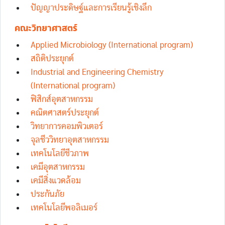
ปัญญาประดิษฐ์และการเรียนรู้เชิงลึก
คณะวิทยาศาสตร์
Applied Microbiology (International program)
สถิติประยุกต์
Industrial and Engineering Chemistry
(International program)
ฟิสิกส์อุตสาหกรรม
คณิตศาสตร์ประยุกต์
วิทยาการคอมพิวเตอร์
จุลชีววิทยาอุตสาหกรรม
เทคโนโลยีชีวภาพ
เคมีอุตสาหกรรม
เคมีสิ่งแวดล้อม
ประกันภัย
เทคโนโลยีพอลิเมอร์