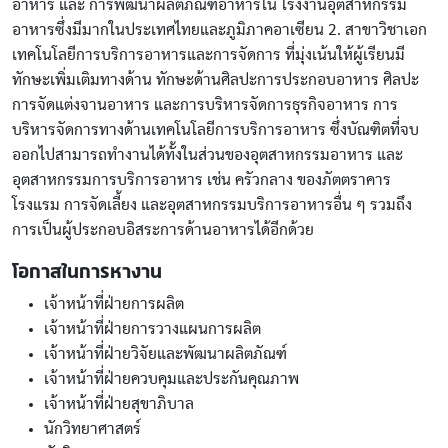
อาหาร และ การพัฒนาผลิตภัณฑ์อาหารใน โรงงานอุตสาหกรรม
อาหารซึ่งมีมากในประเทศไทยและภูมิภาคอาเซียน 2. สาขาวิชาเอก
เทคโนโลยีการบริการอาหารและการจัดการ ที่มุ่งเน้นให้ผู้เรียนมี
ทักษะเพิ่มเติมทางด้าน ทักษะด้านศิลปะการประกอบอาหาร ศิลปะ
การจัดแต่งจานอาหาร และการบริหารจัดการธุรกิจอาหาร การ
บริหารจัดการทางด้านเทคโนโลยีการบริการอาหาร ซึ่งบัณฑิตที่จบ
ออกไปสามารถทำงานได้ทั้งในส่วนของอุตสาหกรรมอาหาร และ
อุตสาหกรรมการบริการอาหาร เช่น ครัวกลาง ของภัตตราคาร
โรงแรม การจัดเลี้ยง และอุตสาหกรรมบริการอาหารอื่น ๆ รวมถึง
การเป็นผู้ประกอบอิสระการด้านอาหารได้อีกด้วย
โอกาสในการหางาน
เจ้าหน้าที่ฝ่ายการผลิต
เจ้าหน้าที่ฝ่ายการวางแผนการผลิต
เจ้าหน้าที่ฝ่ายวิจัยและพัฒนาผลิตภัณฑ์
เจ้าหน้าที่ฝ่ายควบคุมและประกันคุณภาพ
เจ้าหน้าที่ฝ่ายสุขาภิบาล
นักวิทยาศาสตร์