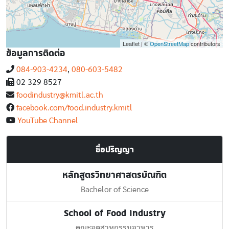
Leaflet | ©
OpenStreetMap
contributors
ข้อมูลการติดต่อ
084-903-4234
,
080-603-5482
02 329 8527
foodindustry@kmitl.ac.th
facebook.com/food.industry.kmitl
YouTube Channel
ชื่อปริญญา
หลักสูตรวิทยาศาสตรบัณฑิต
Bachelor of Science
School of Food Industry
คณะอุตสาหกรรมอาหาร