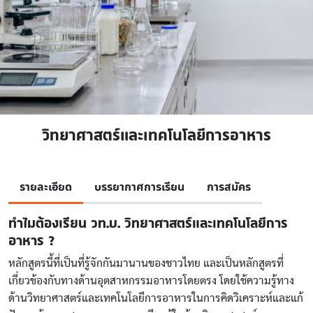
วิทยาศาสตร์และเทคโนโลยีการอาหาร
รายละเอียด
บรรยากาศการเรียน
การสมัคร
ทำไมต้องเรียน วท.บ. วิทยาศาสตร์และเทคโนโลยีการ
อาหาร ?
หลักสูตรนี้ที่เป็นที่รู้จักกันมานานของชาวไทย และเป็นหลักสูตรที่
เกี่ยวข้องกับทางด้านอุตสาหกรรมอาหารโดยตรง โดยใช้ความรู้ทาง
ด้านวิทยาศาสตร์และเทคโนโลยีการอาหารในการคิดวิเคราะห์และแก้