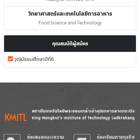
วิทยาศาสตร์และเทคโนโลยีการอาหาร
Food Science and Technology
คุณสมบัติผู้สมัคร
วุฒิมัธยมศึกษาปีที่6
Image
Image
ข้อเสนอแนะ/ความ
ร้องเรียนการทุจริต