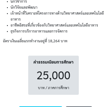
นักวิชาการ
นักวิจัยและพัฒนา
เจ้าหน้าที่วิเคราะห์โครงการทางด้านวิทยาศาสตร์และเทคโนโลยี
อาหาร
อาชีพอิสระที่เกี่ยวข้องกับวิทยาศาสตร์และเทคโนโลยีอาหาร
ธุรกิจการบริการอาหารและการจัดการ
อัตราเงินเฉลี่ยแรกทำงานอยู่ที่ 18,264 บาท
ค่าธรรมเนียมการศึกษา
25,000
บาท / ภาคการศึกษา