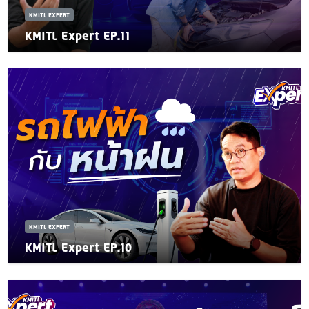
KMITL EXPERT
KMITL Expert EP.11
KMITL EXPERT
KMITL Expert EP.10