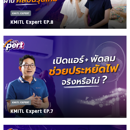
KMITL EXPERT
KMITL Expert EP.8
KMITL EXPERT
KMITL Expert EP.7