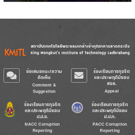
Image
Image
ข้อเสนอแนะ/ความ
ร้องเรียนการทุจริต
คิดเห็น
และประพฤติมิชอบ
สจล.
Comment &
Appeal
Suggestion
Image
Image
ร้องเรียนการทุจริต
ร้องเรียนการทุจริต
และประพฤติมิชอบ
และประพฤติมิชอบ
ป.ป.ช.
ป.ป.ท.
NACC Corruption
PACC Corruption
Reporting
Reporting