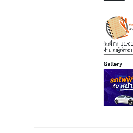
วันที่
Fri, 11/0
จำนวนผู้เข้าชม
Gallery