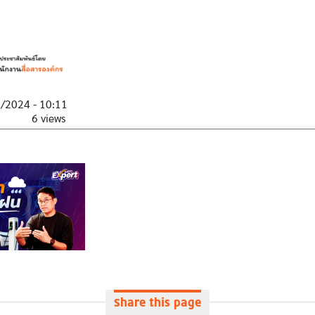
1/2024 - 10:11
6 views
Share this page