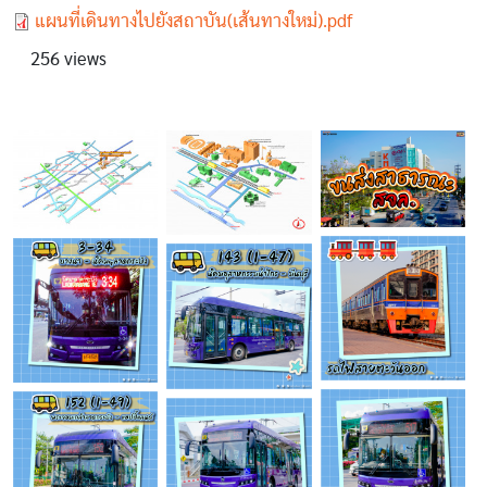
Document
แผนที่เดินทางไปยังสถาบัน(เส้นทางใหม่).pdf
256 views