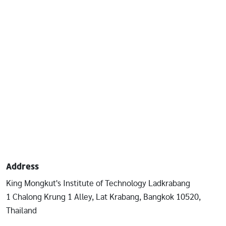
Address
King Mongkut's Institute of Technology Ladkrabang
1 Chalong Krung 1 Alley, Lat Krabang, Bangkok 10520,
Thailand