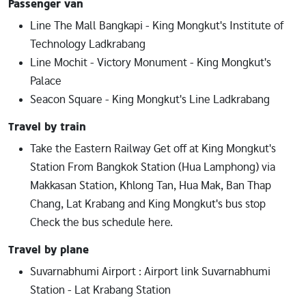
Passenger van
Line The Mall Bangkapi - King Mongkut's Institute of
Technology Ladkrabang
Line Mochit - Victory Monument - King Mongkut's
Palace
Seacon Square - King Mongkut's Line Ladkrabang
Travel by train
Take the Eastern Railway Get off at King Mongkut's
Station From Bangkok Station (Hua Lamphong) via
Makkasan Station, Khlong Tan, Hua Mak, Ban Thap
Chang, Lat Krabang and King Mongkut's bus stop
Check the bus schedule here.
Travel by plane
Suvarnabhumi Airport : Airport link Suvarnabhumi
Station - Lat Krabang Station