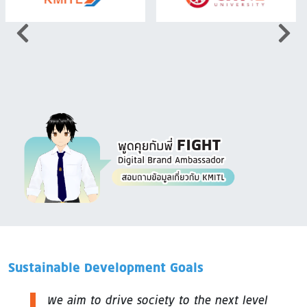
Image
Sustainable Development Goals
We aim to drive society to the next level