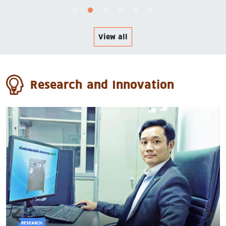
View all
Research and Innovation
RESEARCH