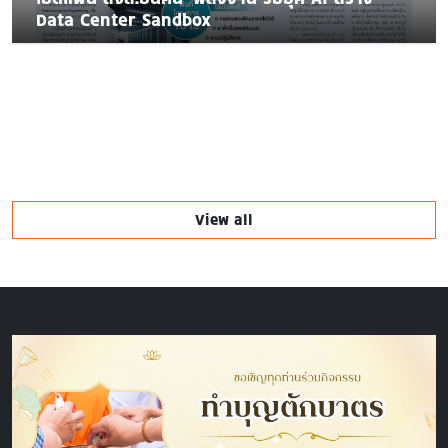
Data Center Sandbox
View all