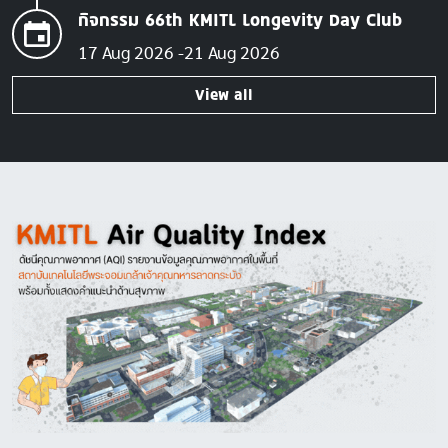
กิจกรรม 66th KMITL Longevity Day Club
17 Aug 2026
21 Aug 2026
View all
Image