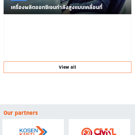
เครื่องผลิตออกซิเจนกำลังสูงแบบเคลื่อนที่
View all
Our partners