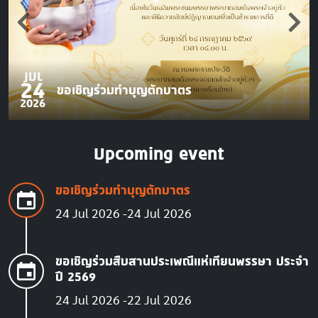
JUL
24
ขอเชิญร่วมทำบุญตักบาตร
2026
Upcoming event
ขอเชิญร่วมทำบุญตักบาตร
24 Jul 2026
24 Jul 2026
ขอเชิญร่วมสืบสานประเพณีแห่เทียนพรรษา ประจำ
ปี 2569
24 Jul 2026
22 Jul 2026