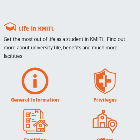
Life in KMITL
Get the most out of life as a student in KMITL. Find out
more about university life, benefits and much more
facilities
Image
Image
General Information
Privileges
Image
Image