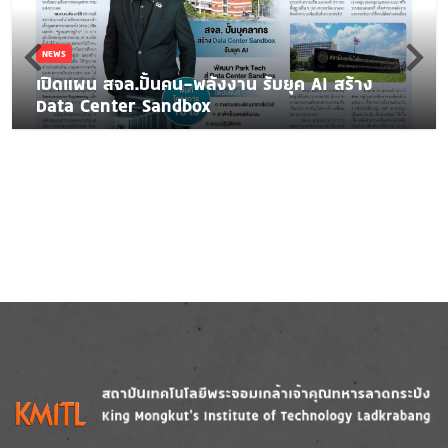
NEWS
เปิดแผน สจล.ปั้นคน-พลังงาน รับยุค AI สร้าง
Data Center Sandbox
Image
Image