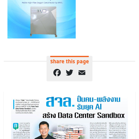
Share this page
Facebook
Twitter
Email