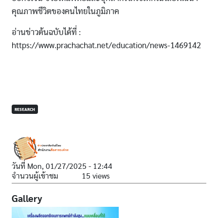
คุณภาพชีวิตของคนไทยในภูมิภาค
อ่านข่าวต้นฉบับได้ที่ :
https://www.prachachat.net/education/news-1469142
RESEARCH
วันที่
Mon, 01/27/2025 - 12:44
จำนวนผู้เข้าชม
15 views
Gallery