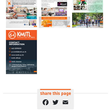
Share this page
Facebook
Twitter
Email