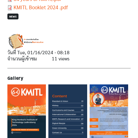
Document
KMITL Booklet 2024 .pdf
NEWS
วันที่
Tue, 01/16/2024 - 08:18
จำนวนผู้เข้าชม
11 views
Gallery