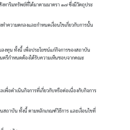
ังหาริมทรัพย์ที่ได้มาตามมาตรา ๑๗ ซึ่งมีวัตถุประ
้งทําความตกลงและกําหนดเงื่อนไขเกี่ยวกับการนั้น
วมลงทุน ทั้งนี้ เพื่อประโยชน์แก่กิจการของสถาบัน
ที่รัฐมนตรีกําหนดต้องได้รับความเห็นชอบจากคณะ
พื่อดําเนินกิจการที่เกี่ยวกับหรือต่อเนื่องกับกิจการ
ถาบัน ทั้งนี้ ตามหลักเกณฑ์วิธีการ และเงื่อนไขที่