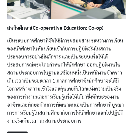
สหกิจศึกษา(Co-operative Education: Co-op)
เป็นระบบการศึกษาที่จัดให้มีการผสมผสาน ระหว่างการเรียน
ของนักศึกษาในห้องเรียนเข้ากับการปฏิบัติจริงในสถาน
ประกอบการอย่างมีหลักการ และเป็นระบบเพื่อให้ได้
ประสบการณ์ตรง โดยกำหนดให้นักศึกษา ออกปฏิบัติงานใน
สถานประกอบการในฐานะเสมือนหนึ่งเป็นพนักงานชั่วคราว
เต็มเวลาเป็นระยะเวลา 1 ภาคการศึกษาซึ่งนักศึกษาจะได้มี
โอกาสสร้างความเข้าใจและคุ้นเคยกับโลกแห่งความเป็นจริง
ของการทำงานและการเรียนรู้เพื่อให้ได้มาซึ่งทักษะของงาน
อาชีพและทักษะด้านการพัฒนาตนเองเป็นการศึกษาที่บูรณา
การการเรียนรู้ในสถานศึกษากับการให้นักศึกษาออกไปปฏิบัติ
งานจริงเต็มเวลา ณ สถานประกอบการ