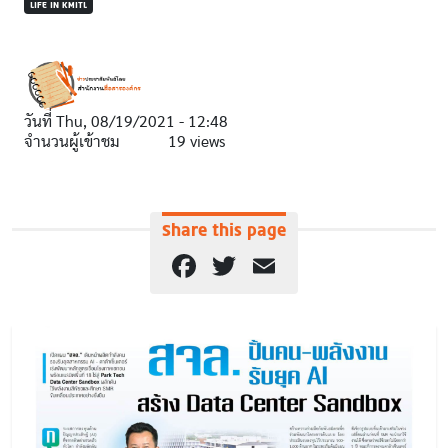
LIFE IN KMITL
วันที่
Thu, 08/19/2021 - 12:48
จำนวนผู้เข้าชม
19 views
Share this page
Facebook
Twitter
Email