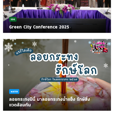
SDG
Green City Conference 2025
WATER
ลอยกระทงปีนี้ มาลอยกระทงน้ำแข็ง รักษ์สิ่ง
แวดล้อมกัน