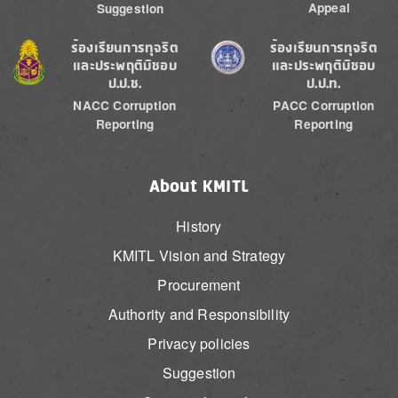
Appeal
Suggestion
Image
Image
ร้องเรียนการทุจริต
ร้องเรียนการทุจริต
และประพฤติมิชอบ
และประพฤติมิชอบ
ป.ป.ช.
ป.ป.ท.
NACC Corruption
PACC Corruption
Reporting
Reporting
About KMITL
History
KMITL Vision and Strategy
Procurement
Authority and Responsibility
Privacy policies
Suggestion