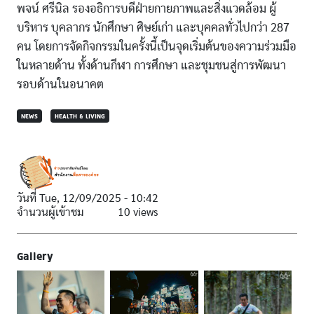
พจน์ ศรีนิล รองอธิการบดีฝ่ายกายภาพและสิ่งแวดล้อม ผู้
บริหาร บุคลากร นักศึกษา ศิษย์เก่า และบุคคลทั่วไปกว่า 287
คน โดยการจัดกิจกรรมในครั้งนี้เป็นจุดเริ่มต้นของความร่วมมือ
ในหลายด้าน ทั้งด้านกีฬา การศึกษา และชุมชนสู่การพัฒนา
รอบด้านในอนาคต
NEWS
HEALTH & LIVING
วันที่
Tue, 12/09/2025 - 10:42
จำนวนผู้เข้าชม
10 views
Gallery