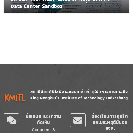
Data Center Sandbox
Image
Image
ข้อเสนอแนะ/ความ
ร้องเรียนการทุจริต
คิดเห็น
และประพฤติมิชอบ
สจล.
Comment &