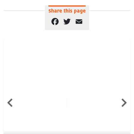
Share this page
Facebook
Twitter
Email