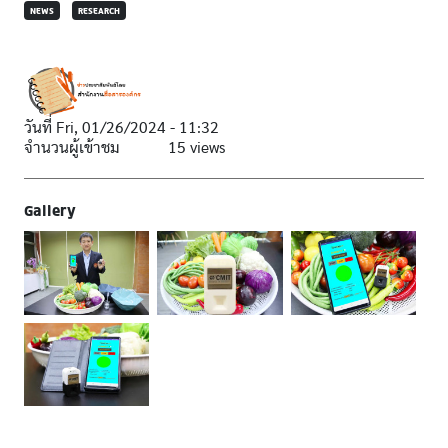
NEWS
RESEARCH
วันที่
Fri, 01/26/2024 - 11:32
จำนวนผู้เข้าชม
15 views
Gallery