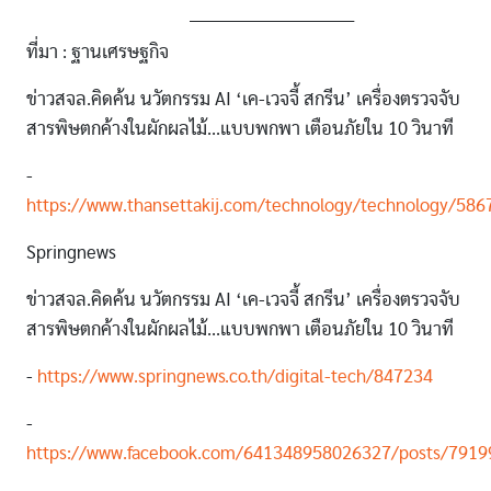
______________________________
ที่มา : ฐานเศรษฐกิจ
ข่าวสจล.คิดค้น นวัตกรรม AI ‘เค-เวจจี้ สกรีน’ เครื่องตรวจจับ
สารพิษตกค้างในผักผลไม้...แบบพกพา เตือนภัยใน 10 วินาที
-
https://www.thansettakij.com/technology/technology/586
Springnews
ข่าวสจล.คิดค้น นวัตกรรม AI ‘เค-เวจจี้ สกรีน’ เครื่องตรวจจับ
สารพิษตกค้างในผักผลไม้...แบบพกพา เตือนภัยใน 10 วินาที
-
https://www.springnews.co.th/digital-tech/847234
-
https://www.facebook.com/641348958026327/posts/791