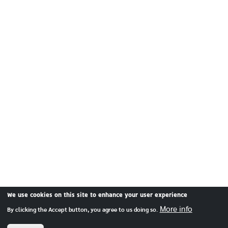
We use cookies on this site to enhance your user experience
More info
By clicking the Accept button, you agree to us doing so.