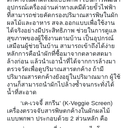
อุปกรณ์เครื่องอ่านค่าทางเคมีด้วยขั้วไฟฟ้า
ที่สามารถช่วยคัดกรองปริมาณสารพิษในผัก
ผลไม้และอาหาร สจล.ออกแบบเพื่อใช้งาน
ได้จริงอย่างมีประสิทธิภาพ ช่วยในการดูแล
สุขภาพของผู้ใช้งานตามบ้าน เป็นอุปกรณ์
เสมือนผู้ช่วยในบ้าน สามารถเข้าถึงได้ง่าย
หลักการคือนำผักที่ซื้อมาจากตลาดสดมา
ล้างก่อน แล้วนำเอาน้ำที่ได้จากการล้างมา
ตรวจวัดเพื่อดูปริมาณสารตกค้าง ถ้ามี
ปริมาณสารตกค้างยังอยู่ในปริมาณมาก ผู้ใช้
งานก็สามารถนำผักไปล้างซ้ำจนกระทั่งได้
น้ำที่สะอาด
‘เค-เวจจี้ สกรีน’ (K-Veggie Screen)
เครื่องตรวจจับสารพิษตกค้างในผักผลไม้
แบบพกพา ประกอบด้วย 2 ส่วนหลัก คือ