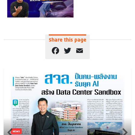
Share this page
Facebook
Twitter
Email
NEWS