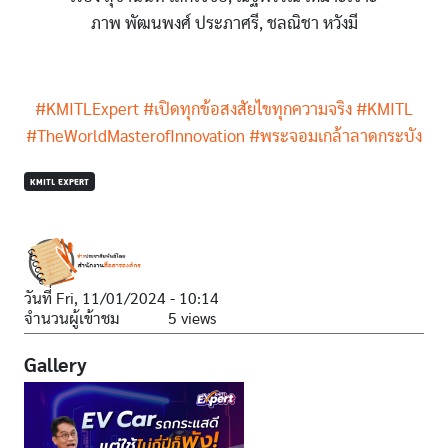
ภาพ พัฒนพงศ์ ประภาศรี, ชลณิชา หวังมี
#KMITLExpert
#เปิดทุกข้อสงสัยไขทุกความจริง
#KMITL
#TheWorldMasterofInnovation
#พระจอมเกล้าลาดกระบัง
KMITL EXPERT
วันที่
Fri, 11/01/2024 - 10:14
จำนวนผู้เข้าชม
5 views
Gallery