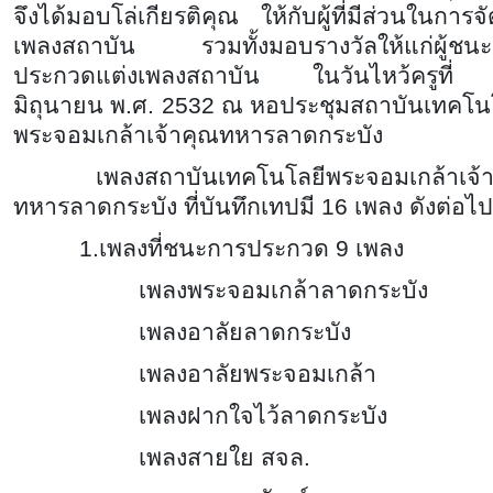
จึงได้มอบโล่เกียรติคุณ ให้กับผู้ที่มีส่วนในการจ
เพลงสถาบัน รวมทั้งมอบรางวัลให้แก่ผู้ชน
ประกวดแต่งเพลงสถาบัน ในวันไหว้ครูที่
มิถุนายน พ.ศ. 2532 ณ หอประชุมสถาบันเทคโน
พระจอมเกล้าเจ้าคุณทหารลาดกระบัง
เพลงสถาบันเทคโนโลยีพระจอมเกล้าเจ้า
ทหารลาดกระบัง ที่บันทึกเทปมี 16 เพลง ดังต่อไปน
1.เพลงที่ชนะการประกวด 9 เพลง
เพลงพระจอมเกล้าลาดกระบัง
เพลงอาลัยลาดกระบัง
เพลงอาลัยพระจอมเกล้า
เพลงฝากใจไว้ลาดกระบัง
เพลงสายใย สจล.