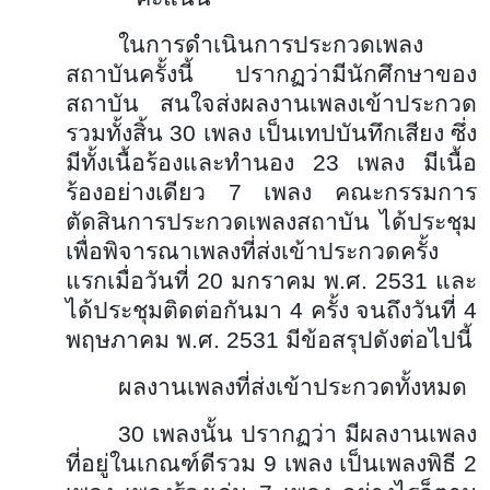
ในการดำเนินการประกวดเพลง
สถาบันครั้งนี้ ปรากฏว่ามีนักศึกษาของ
สถาบัน สนใจส่งผลงานเพลงเข้าประกวด
รวมทั้งสิ้น 30 เพลง เป็นเทปบันทึกเสียง ซึ่ง
มีทั้งเนื้อร้องและทำนอง 23 เพลง มีเนื้อ
ร้องอย่างเดียว 7 เพลง คณะกรรมการ
ตัดสินการประกวดเพลงสถาบัน ได้ประชุม
เพื่อพิจารณาเพลงที่ส่งเข้าประกวดครั้ง
แรกเมื่อวันที่ 20 มกราคม พ.ศ. 2531 และ
ได้ประชุมติดต่อกันมา 4 ครั้ง จนถึงวันที่ 4
พฤษภาคม พ.ศ. 2531 มีข้อสรุปดังต่อไปนี้
ผลงานเพลงที่ส่งเข้าประกวดทั้งหมด
30 เพลงนั้น ปรากฏว่า มีผลงานเพลง
ที่อยู่ในเกณฑ์ดีรวม 9 เพลง เป็นเพลงพิธี 2