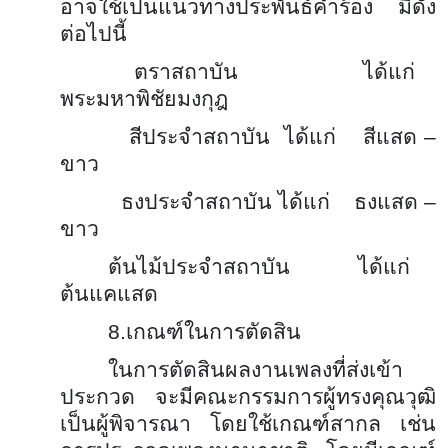
อาจใช้เป็นแนวทางประพันธ์คำร้อง มีดัง
ต่อไปนี้
ตราสถาบัน ได้แก่
พระมหาพิชัยมงกุฎ
สีประจำสถาบัน ได้แก่ สีแสด –
ขาว
ธงประจำสถาบัน ได้แก่ ธงแสด –
ขาว
ต้นไม้ประจำสถาบัน ได้แก่
ต้นแคแสด
8.เกณฑ์ในการตัดสิน
ในการตัดสินผลงานเพลงที่ส่งเข้า
ประกวด จะมีคณะกรรมการผู้ทรงคุณวุฒิ
เป็นผู้พิจารณา โดยใช้เกณฑ์สากล เช่น