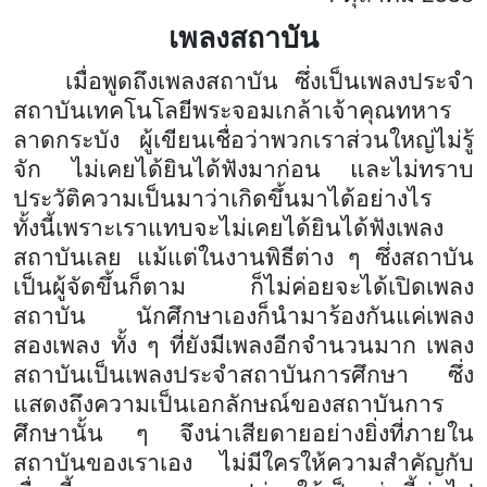
เพลงสถาบัน
เมื่อพูดถึงเพลงสถาบัน ซึ่งเป็นเพลงประจำ
สถาบันเทคโนโลยีพระจอมเกล้าเจ้าคุณทหาร
ลาดกระบัง ผู้เขียนเชื่อว่าพวกเราส่วนใหญ่ไม่รู้
จัก ไม่เคยได้ยินได้ฟังมาก่อน และไม่ทราบ
ประวัติความเป็นมาว่าเกิดขึ้นมาได้อย่างไร
ทั้งนี้เพราะเราแทบจะไม่เคยได้ยินได้ฟังเพลง
สถาบันเลย แม้แต่ในงานพิธีต่าง ๆ ซึ่งสถาบัน
เป็นผู้จัดขึ้นก็ตาม ก็ไม่ค่อยจะได้เปิดเพลง
สถาบัน นักศึกษาเองก็นำมาร้องกันแค่เพลง
สองเพลง ทั้ง ๆ ที่ยังมีเพลงอีกจำนวนมาก เพลง
สถาบันเป็นเพลงประจำสถาบันการศึกษา ซึ่ง
แสดงถึงความเป็นเอกลักษณ์ของสถาบันการ
ศึกษานั้น ๆ จึงน่าเสียดายอย่างยิ่งที่ภายใน
สถาบันของเราเอง ไม่มีใครให้ความสำคัญกับ