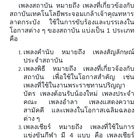
เพลงสถาบัน หมายถึง เพลงที่เกี่ยวข้องกับ
สถาบันเทคโนโลยีพระจอมเกล้าเจ้าคุณทหาร
ลาดกระบัง ใช้ในการขับร้องและบรรเลงใน
โอกาสต่าง ๆ ของสถาบัน แบ่งเป็น 1 ประเภท
คือ
เพลงคำนับ หมายถึง เพลงสัญลักษณ์
ประจำสถาบัน
เพลงพิธี หมายถึง เพลงที่เกี่ยวจ้องกับ
สถาบัน เพื่อใช้ในโอกาสสำคัญ เช่น
เพลงที่ใช้ในงานพระราชทานปริญญา
บัตร เพลงต้อนรับน้องใหม่ เพลงประจำ
คณะ เพลงอำลา เพลงแสดงความ
สามัคคี และเพลงในโอกาสเฉลิมฉลอง
ต่าง ๆ
เพลงเชียร์ หมายถึง เพลงที่ใช้ในการ
แข่งขันกีฬา มี 4 แบบ คือ เพลงเชียร์