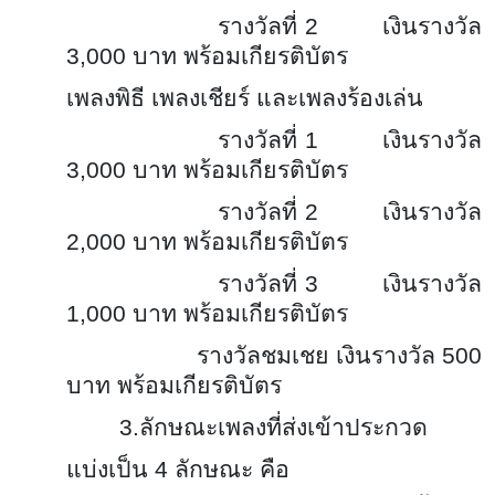
รางวัลที่ 2 เงินรางวัล
3,000 บาท พร้อมเกียรติบัตร
เพลงพิธี เพลงเชียร์ และเพลงร้องเล่น
รางวัลที่ 1 เงินรางวัล
3,000 บาท พร้อมเกียรติบัตร
รางวัลที่ 2 เงินรางวัล
2,000 บาท พร้อมเกียรติบัตร
รางวัลที่ 3 เงินรางวัล
1,000 บาท พร้อมเกียรติบัตร
รางวัลชมเชย เงินรางวัล 500
บาท พร้อมเกียรติบัตร
3.ลักษณะเพลงที่ส่งเข้าประกวด
แบ่งเป็น 4 ลักษณะ คือ