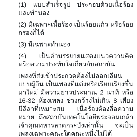
(1) แบบสำเร็จรูป ประกอบด้วยเนื้อร้อง
และทำนอง
(2) มีเฉพาะเนื้อร้อง เป็นร้อยแก้ว หรือร้อย
กรองก็ได้
(3) มีเฉพาะทำนอง
(4) เป็นคำบรรยายแสดงแนวความคิด
หรือความประทับใจเกี่ยวกับสถาบัน
เพลงที่ส่งเข้าประกวดต้องไม่ลอกเลียน
แบบผู้อื่น เป็นเพลงที่แต่งหรือเรียบเรียงขึ้น
มาใหม่ มีความยาวประมาณ 2 นาที หรือ
16-32 ห้องเพลง ช่วงกว้างไม่เกิน 8 เสียง
มีลีลาที่เหมาะสม เนื้อร้องต้องสื่อความ
หมาย ถึงสถาบันเทคโนโลยีพระจอมเกล้า
เจ้าคุณทหารลาดกระบังเท่านั้น จะเป็น
เพลงเฉพาะคณะใดคณะหนึ่งไม่ได้