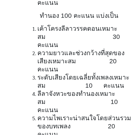
คะแนน
ทำนอง 100 คะแนน แบ่งเป็น
เค้าโครงลีลาวรรคตอนเหมาะ
สม 30
คะแนน
ความยาวและช่วงกว้างที่สุดของ
เสียงเหมาะสม 20
คะแนน
ระดับเสียงโดยเฉลี่ยทั้งเพลงเหมาะ
สม 10 คะแนน
ลีลาจังหวะของทำนองเหมาะ
สม 10
คะแนน
ความไพเราะน่าสนใจโดยส่วนรวม
ของบทเพลง 20
คะแนน