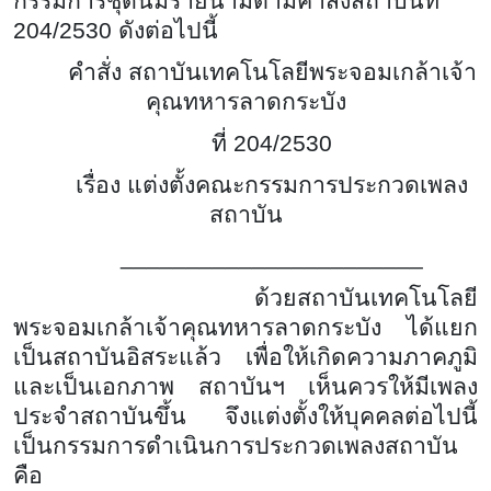
กรรมการชุดนี้มีรายนามตามคำสั่งสถาบันที่
204/2530 ดังต่อไปนี้
คำสั่ง สถาบันเทคโนโลยีพระจอมเกล้าเจ้า
คุณทหารลาดกระบัง
ที่ 204/2530
เรื่อง แต่งตั้งคณะกรรมการประกวดเพลง
สถาบัน
_______________________
ด้วยสถาบันเทคโนโลยี
พระจอมเกล้าเจ้าคุณทหารลาดกระบัง ได้แยก
เป็นสถาบันอิสระแล้ว เพื่อให้เกิดความภาคภูมิ
และเป็นเอกภาพ สถาบันฯ เห็นควรให้มีเพลง
ประจำสถาบันขึ้น จึงแต่งตั้งให้บุคคลต่อไปนี้
เป็นกรรมการดำเนินการประกวดเพลงสถาบัน
คือ