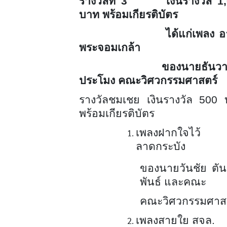
รางวัลที่ 3 เงินรางวัล 1,
บาท พร้อมเกียรติบัตร
ได้แก่เพลง อาล
พระจอมเกล้า
ของนายธันวา ศ
ประโมง คณะวิศวกรรมศาสตร์
รางวัลชมเชย เงินรางวัล 500
พร้อมเกียรติบัตร
เพลงฝากใจไว้
ลาดกระบัง
ของนายวันชัย ตัน
พันธ์ และคณะ
คณะวิศวกรรมศาส
เพลงสายใย สจล.