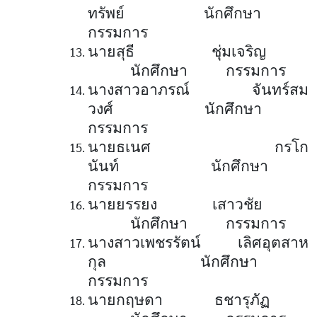
ทรัพย์ นักศึกษา
กรรมการ
นายสุธี ชุ่มเจริญ
นักศึกษา กรรมการ
นางสาวอาภรณ์ จันทร์สม
วงศ์ นักศึกษา
กรรมการ
นายธเนศ กรโก
นันท์ นักศึกษา
กรรมการ
นายยรรยง เสาวชัย
นักศึกษา กรรมการ
นางสาวเพชรรัตน์ เลิศอุตสาห
กุล นักศึกษา
กรรมการ
นายกฤษดา ธชารุภัฏ