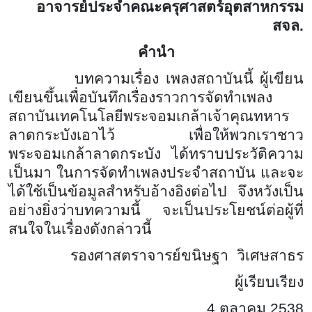
อาจารย์ประจำคณะครุศาสตร์อุตสาหกรรม
สจล.
คำนำ
บทความเรื่อง เพลงสถาบันนี้ ผู้เขียน
เขียนขึ้นเพื่อบันทึกเรื่องราวการจัดทำเพลง
สถาบันเทคโนโลยีพระจอมเกล้าเจ้าคุณทหาร
ลาดกระบังเอาไว้ เพื่อให้พวกเราชาว
พระจอมเกล้าลาดกระบัง ได้ทราบประวัติความ
เป็นมา ในการจัดทำเพลงประจำสถาบัน และจะ
ได้ใช้เป็นข้อมูลสำหรับอ้างอิงต่อไป จึงหวังเป็น
อย่างยิ่งว่าบทความนี้ จะเป็นประโยชน์ต่อผู้ที่
สนใจในเรื่องดังกล่าวนี้
รองศาสตราจารย์ขนิษฐา วิเศษสาธร
ผู้เรียบเรียง
4 ตุลาคม 2538