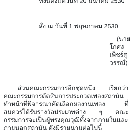
ทั้งนี้ตั้งแต่วันที่ 20 มีนาคม 2530
สั่ง ณ วันที่ 1 พฤษภาคม 2530
(นาย
โกศล
เพ็ชร์สุ
วรรณ์)
ส่วนคณะกรรมการอีกชุดหนึ่ง เรียกว่า
คณะกรรมการตัดสินการประกวดเพลงสถาบัน
ทำหน้าที่พิจารณาคัดเลือกผลงานเพลง ที่
สมควรได้รับรางวัลประเภทต่าง ๆ คณะ
กรรมการจะเป็นผู้ทรงคุณวุฒิทั้งจากภายในและ
ภายนอกสถาบัน ดังมีรายนามต่อไปนี้