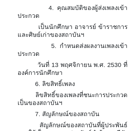
4. คุณสมบัติของผู้ส่งเพลงเข้า
ประกวด
เป็นนักศึกษา อาจารย์ ข้าราชการ
และศิษย์เก่าของสถาบันฯ
5. กำหนดส่งผลงานเพลงเข้า
ประกวด
วันที่ 13 พฤศจิกายน พ.ศ. 2530 ที่
องค์การนักศึกษา
6. ลิขสิทธิ์เพลง
ลิขสิทธิ์ของเพลงที่ชนะการประกวด
เป็นของสถาบันฯ
7. สัญลักษณ์ของสถาบัน
สัญลักษณ์ของสถาบันที่ผู้ประพันธ์