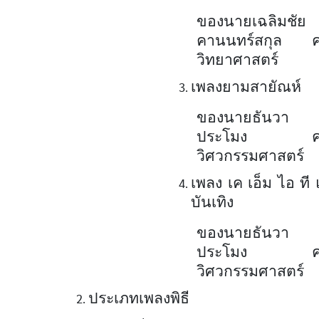
ของนายเฉลิมชัย
คานนทร์สกุล 
วิทยาศาสตร์
เพลงยามสายัณห์
ของนายธันวา 
ประโมง ค
วิศวกรรมศาสตร์
เพลง เค เอ็ม ไอ ที
บันเทิง
ของนายธันวา 
ประโมง ค
วิศวกรรมศาสตร์
ประเภทเพลงพิธี