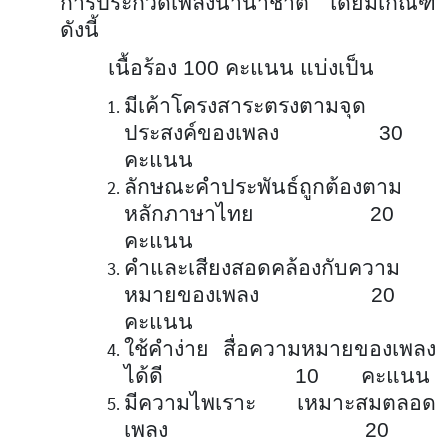
การประกวดเพลงนานาชาติ โดยมีเกณฑ์
ดังนี้
เนื้อร้อง 100 คะแนน แบ่งเป็น
มีเค้าโครงสาระตรงตามจุด
ประสงค์ของเพลง 30
คะแนน
ลักษณะคำประพันธ์ถูกต้องตาม
หลักภาษาไทย 20
คะแนน
คำและเสียงสอดคล้องกับความ
หมายของเพลง 20
คะแนน
ใช้คำง่าย สื่อความหมายของเพลง
ได้ดี 10 คะแนน
มีความไพเราะ เหมาะสมตลอด
เพลง 20