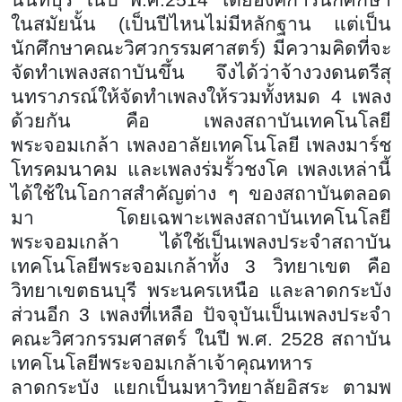
นนทบุรี ในปี พ.ศ.2514 โดยองค์การนักศึกษา
ในสมัยนั้น (เป็นปีไหนไม่มีหลักฐาน แต่เป็น
นักศึกษาคณะวิศวกรรมศาสตร์) มีความคิดที่จะ
จัดทำเพลงสถาบันขึ้น จึงได้ว่าจ้างวงดนตรีสุ
นทราภรณ์ให้จัดทำเพลงให้รวมทั้งหมด 4 เพลง
ด้วยกัน คือ เพลงสถาบันเทคโนโลยี
พระจอมเกล้า เพลงอาลัยเทคโนโลยี เพลงมาร์ช
โทรคมนาคม และเพลงร่มรั้วชงโค เพลงเหล่านี้
ได้ใช้ในโอกาสสำคัญต่าง ๆ ของสถาบันตลอด
มา โดยเฉพาะเพลงสถาบันเทคโนโลยี
พระจอมเกล้า ได้ใช้เป็นเพลงประจำสถาบัน
เทคโนโลยีพระจอมเกล้าทั้ง 3 วิทยาเขต คือ
วิทยาเขตธนบุรี พระนครเหนือ และลาดกระบัง
ส่วนอีก 3 เพลงที่เหลือ ปัจจุบันเป็นเพลงประจำ
คณะวิศวกรรมศาสตร์ ในปี พ.ศ. 2528 สถาบัน
เทคโนโลยีพระจอมเกล้าเจ้าคุณทหาร
ลาดกระบัง แยกเป็นมหาวิทยาลัยอิสระ ตามพ