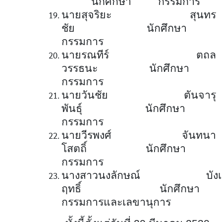
นักศึกษา กรรมการ
นายสุจริยะ สุนทร
ชัย นักศึกษา
กรรมการ
นายรณทีร์ ตถล
วรรธนะ นักศึกษา
กรรมการ
นายวันชัย ตันจารุ
พันธุ์ นักศึกษา
กรรมการ
นายวีรพงศ์ จันทนา
โสตถิ์ นักศึกษา
กรรมการ
นางสาวนงลักษณ์ บังเก
ฤทธิ์ นักศึก
กรรมการและเลขานุการ