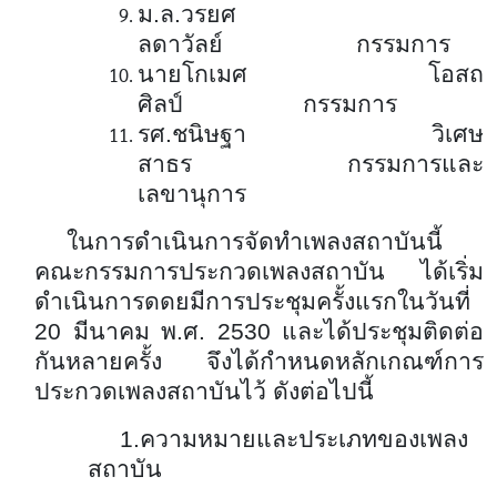
ม.ล.วรยศ
ลดาวัลย์ กรรมการ
นายโกเมศ โอสถ
ศิลป์ กรรมการ
รศ.ชนิษฐา วิเศษ
สาธร กรรมการและ
เลขานุการ
ในการดำเนินการจัดทำเพลงสถาบันนี้
คณะกรรมการประกวดเพลงสถาบัน ได้เริ่ม
ดำเนินการดดยมีการประชุมครั้งแรกในวันที่
20 มีนาคม พ.ศ. 2530 และได้ประชุมติดต่อ
กันหลายครั้ง จึงได้กำหนดหลักเกณฑ์การ
ประกวดเพลงสถาบันไว้ ดังต่อไปนี้
1.ความหมายและประเภทของเพลง
สถาบัน