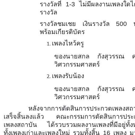
รางวัลที่ 1-3 ไม่มีผลงานเพลงใดได
รางวัล
รางวัลชมเชย เงินรางวัล 500 
พร้อมเกียรติบัตร
เพลงไหว้ครู
ของนายสกล กังสุวรรณ 
วิศวกรรมศาสตร์
เพลงรับน้อง
ของนายสกล กังสุวรรณ 
วิศวกรรมศาสตร์
หลังจากการตัดสินการประกวดเพลงสถา
เสร็จสิ้นลงแล้ว คณะกรรมการตัดสินการปร
เพลงสถาบัน ได้รวบรวมผลงานเพลงที่มีอยู่ทั้
ทั้งเพลงเก่าและเพลงใหม่ รวมทั้งสิ้น 16 เพลง ม