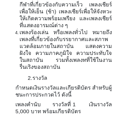
กีฬาที่เกี่ยวข้องกับความเร็ว เพลงเชียร์
เพื่อให้เย็น (ช้า) เพลงเชียร์เพื่อให้จังหวะ
ให้เกิดความพร้อมเพรียง และเพลงเชียร์
ที่แสดงอารมณ์ต่าง ๆ
เพลงร้องเล่น หรือเพลงทั่วไป หมายถึง
เพลงที่เกี่ยวข้องกับรรยากาศและสภาพ
แวดล้อมภายในสถาบัน แสดงความ
ฝังใจ ความภาคภูมิใจ ความประทับใจ
ในสถาบัน รวมทั้งเพลงทที่ใช้ในงาน
รื่นเริงของสถาบัน
2.รางวัล
กำหนดเงินรางวัลและเกียรติบัตร สำหรับผู้
ชนะการประกวดไว้ ดังนี้
เพลงคำนับ รางวัลที่ 1 เงินรางวัล
5,000 บาท พร้อมเกียรติบัตร