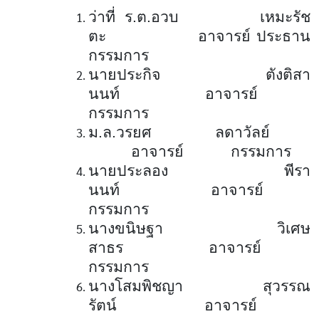
ว่าที่ ร.ต.อวบ เหมะรัช
ตะ อาจารย์ ประธาน
กรรมการ
นายประกิจ ตังติสา
นนท์ อาจารย์
กรรมการ
ม.ล.วรยศ ลดาวัลย์
อาจารย์ กรรมการ
นายประลอง พีรา
นนท์ อาจารย์
กรรมการ
นางขนิษฐา วิเศษ
สาธร อาจารย์
กรรมการ
นางโสมพิชญา สุวรรณ
รัตน์ อาจารย์