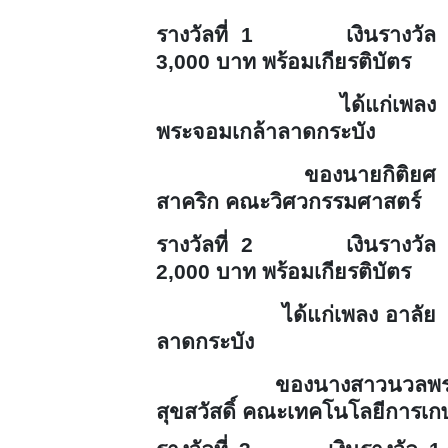
รางวัลที่ 1 เงินรางวัล
3,000 บาท พร้อมเกียรติบัตร
ได้แก่เพลง
พระจอมเกล้าลาดกระบัง
ของนายกิติยศ
สาคริก คณะวิศวกรรมศาสตร์
รางวัลที่ 2 เงินรางวัล
2,000 บาท พร้อมเกียรติบัตร
ได้แก่เพลง อาลัย
ลาดกระบัง
ของนางสาวนวลพร
สุขสวัสดิ์ คณะเทคโนโลยีการเ