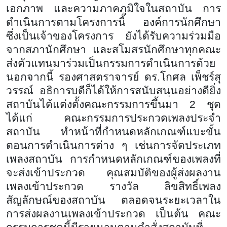
เอกภาพ และความภาคภูมิใจในสถาบัน การ
ดำเนินการตามโครงการนี้ องค์การนักศึกษา
ซึ่งเป็นเจ้าของโครงการ ยังได้รับความร่วมมือ
จากสภานักศึกษา และสโมสรนักศึกษาทุกคณะ
ส่งตัวแทนมาร่วมเป็นกรรมการดำเนินการด้วย
นอกจากนี้ รองศาสตราจารย์ ดร.โกศล เพ็ชร์สุ
วรรณ์ อธิการบดีก็ได้ให้การสนับสนุนอย่างดียิ่ง
สถาบันได้แต่งตั้งคณะกรรมการขึ้นมา 2 ชุด
ได้แก่ คณะกรรมการประกวดเพลงประจำ
สถาบัน ทำหน้าที่กำหนดหลักเกณฑ์แบะขั้น
ตอนการดำเนินการต่าง ๆ เช่นการจัดประเภท
เพลงสถาบัน การกำหนดหลักเกณฑ์ของเพลงที่
จะส่งเข้าประกวด คุณสมบัติของผู้ส่งผลงาน
เพลงเข้าประกวด รางวัล ลิขสิทธิ์เพลง
สัญลักษณ์ของสถาบัน ตลอดจนระยะเวลาใน
การส่งผลงานเพลงเข้าประกวด เป็นต้น คณะ