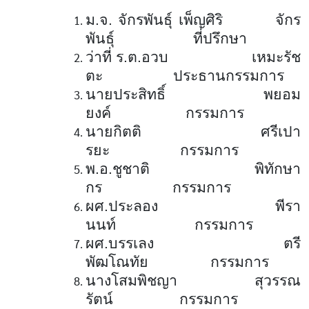
ม.จ. จักรพันธุ์ เพ็ญศิริ จักร
พันธุ์ ที่ปรึกษา
ว่าที่ ร.ต.อวบ เหมะรัช
ตะ ประธานกรรมการ
นายประสิทธิ์ พยอม
ยงค์ กรรมการ
นายกิตติ ศรีเปา
รยะ กรรมการ
พ.อ.ชูชาติ พิทักษา
กร กรรมการ
ผศ.ประลอง พีรา
นนท์ กรรมการ
ผศ.บรรเลง ตรี
พัฒโณทัย กรรมการ
นางโสมพิชญา สุวรรณ
รัตน์ กรรมการ