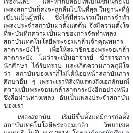
เรื่องนี้เลย และหากปล่อยให้เป็นเช่นนี้ต่อไป
เพลงสถาบันก็คงจะถูกลืมไปในที่สุด ในฐานะที่ผู้
เขียนเป็นผู้หนึ่ง ซึ่งได้มีส่วนร่วมในการจำทำ
เพลงประจำสถาบันมาตั้งแต่ต้น จึงมีความตั้งใจ
ที่จะบันทึกความเป็นมาของการจัดทำเพลง
สถาบันเทคโนโลยีพระจอมเกล้าเจ้าคุณทหาร
ลาดกระบังไว้ เพื่อให้สมาชิกของพระจอเกล้า
ลาดกระบัง ไม่ว่าจะเป็นอาจารย์ ข้าราชการ
นักศึกษา ได้รับทราบ และเกิดความภาคภูมิใจ
ว่า สถาบันของเราก็ไม่ได้น้อยหน้าสถาบันการ
ศึกษาอื่น ๆ เพราะเราทีสิ่งที่แสดงถึงเอกลักษณ์
ความเป็นพระจอมเกล้าลาดกระบังอีกอย่างหนึ่ง
ซึ่งสื่อผ่านทางเพลง อันเป็นเพลงประจำสถาบัน
ของเรา
เพลงสถาบัน เริ่มมีขึ้นตั้งแต่มีการก่อตั้ง
สถาบันเทคโนโลยีพระจอมเกล้า วิทยาเขต