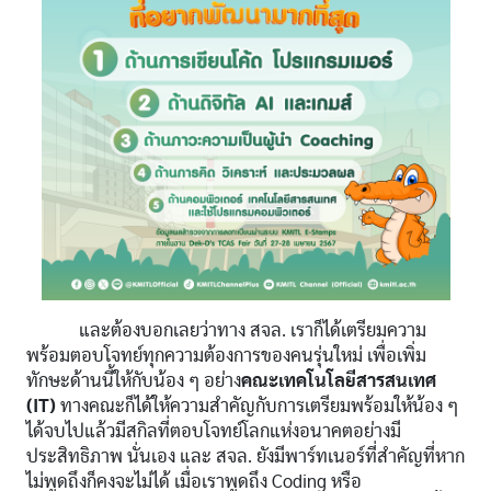
และต้องบอกเลยว่าทาง สจล. เราก็ได้เตรียมความ
พร้อมตอบโจทย์ทุกความต้องการของคนรุ่นใหม่ เพื่อเพิ่ม
ทักษะด้านนี้ให้กับน้อง ๆ อย่าง
คณะเทคโนโลยีสารสนเทศ
(IT)
ทางคณะก็ได้ให้ความสำคัญกับการเตรียมพร้อมให้น้อง ๆ
ได้จบไปแล้วมีสกิลที่ตอบโจทย์โลกแห่งอนาคตอย่างมี
ประสิทธิภาพ นั่นเอง และ สจล. ยังมีพาร์ทเนอร์ที่สำคัญที่หาก
ไม่พูดถึงก็คงจะไม่ได้ เมื่อเราพูดถึง Coding หรือ