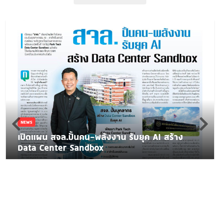
NEWS
เปิดแผน สจล.ปั้นคน-พลังงาน รับยุค AI สร้าง
Data Center Sandbox