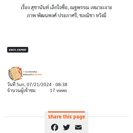
เรื่อง สุชานันท์ เล็กใจซื่อ, ณฐพรรณ เหมาะเจาะ
ภาพ พัฒนพงศ์ ประภาศรี, ชลณิชา หวังมี
KMITL EXPERT
วันที่
Sun, 07/21/2024 - 08:38
จำนวนผู้เข้าชม
17 views
Share this page
Facebook
Twitter
Email