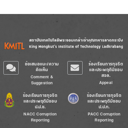
Image
Image
ข้อเสนอแนะ/ความ
ร้องเรียนการทุจริต
คิดเห็น
และประพฤติมิชอบ
สจล.
Comment &
Appeal
Suggestion
Image
Image
ร้องเรียนการทุจริต
ร้องเรียนการทุจริต
และประพฤติมิชอบ
และประพฤติมิชอบ
ป.ป.ช.
ป.ป.ท.
NACC Corruption
PACC Corruption
Reporting
Reporting