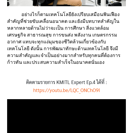
อย่างไรก็ตามเทคโนโลยียังเปรียบเสมือนฟันเฟือง
สำคัญที่ช่วยขับเคลื่อนอนาคต และยังมีบทบาทสำคัญใน
หลากหลายด้านไม่ว่าจะเป็น การศึกษา สิ่งแวดล้อม 
เศรษฐกิจ สาธารณสุข การขนส่ง พลังงาน เกษตรกรรม 
อวกาศ แทบจะทุกแง่มุมของชีวิตล้วนเกี่ยวข้องกับ
เทคโนโลยี ดังนั้น การพัฒนาทักษะด้านเทคโนโลยี จึงมี
ความสำคัญและจำเป็นอย่างมากสำหรับทุกคนที่ต้องการ
ก้าวทัน และประสบความสำเร็จในอนาคตนั่นเอง
ติดตามรายการ KMITL Expert Ep.4 ได้ที่ :
https://youtu.be/LQC_ONChO9I