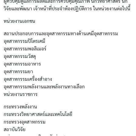
ผู้ควบคุมดูแลการผลิตและการควบคุมคุณภาพ นักวิทยาศาสตร์ นัก
วิจัยและพัฒนา เจ้าหน้าที่ประจำห้องปฏิบัติการ ในหน่วยงานต่อไปนี้
หน่วยงานเอกชน
สถานประกอบการและอุตสาหกรรมทางด้านเคมีอุตสาหกรรม
อุตสาหกรรมปิโตรเคมี
อุตสาหกรรมพอลิเมอร์
อุตสาหกรรมวัสดุ
อุตสาหกรรมอาหาร
อุตสาหกรรมยา
อุตสาหกรรมเครื่องสำอาง
อุตสาหกรรมพลังงานและพลังงานทางเลือก
หน่วยงานราชการ
กระทรวงพลังงาน
กระทรวงวิทยาศาสตร์และเทคโนโลยี
กระทรวงอุตสาหกรรม
สถาบันวิจัย