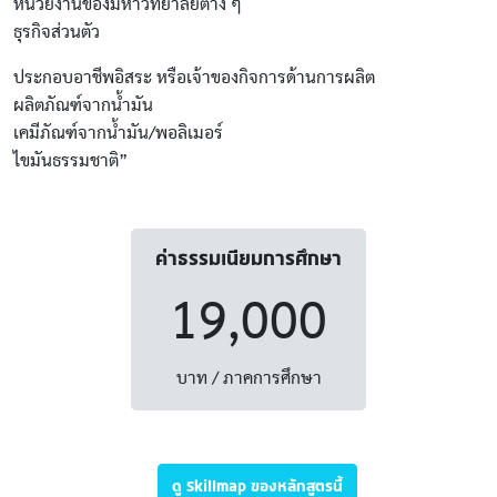
หน่วยงานของมหาวิทยาลัยต่าง ๆ
ธุรกิจส่วนตัว
ประกอบอาชีพอิสระ หรือเจ้าของกิจการด้านการผลิต
ผลิตภัณฑ์จากน้ำมัน
เคมีภัณฑ์จากน้ำมัน/พอลิเมอร์
ไขมันธรรมชาติ”
ค่าธรรมเนียมการศึกษา
19,000
บาท / ภาคการศึกษา
ดู Skillmap ของหลักสูตรนี้