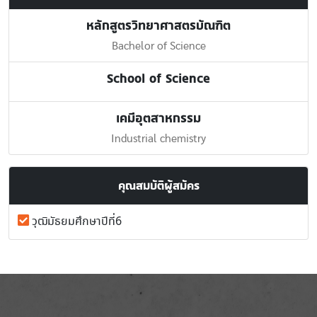
หลักสูตรวิทยาศาสตรบัณฑิต
Bachelor of Science
School of Science
เคมีอุตสาหกรรม
Industrial chemistry
คุณสมบัติผู้สมัคร
วุฒิมัธยมศึกษาปีที่6