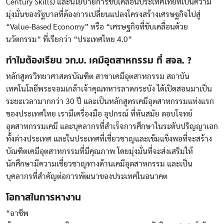
Century Skills) และนโยบายการขับเคลื่อนประเทศไทยที่เป็นความ
มุ่งมั่นของรัฐบาลที่ต้องการเปลี่ยนแปลงโครงสร้างเศรษฐกิจไปสู่
“Value-Based Economy” หรือ “เศรษฐกิจที่ขับเคลื่อนด้วย
นวัตกรรม” ที่เรียกว่า “ประเทศไทย 4.0”
ทำไมต้องเรียน วท.บ. เคมีอุตสาหกรรม ที่ สจล. ?
หลักสูตรวิทยาศาสตรบัณฑิต สาขาเคมีอุตสาหกรรม สถาบัน
เทคโนโลยีพระจอมเกล้าเจ้าคุณทหารลาดกระบัง ได้เปิดสอนมาเป็น
ระยะเวลามากกว่า 30 ปี และเป็นหลักสูตรเคมีอุตสาหกรรมแห่งแรก
ของประเทศไทย เรามีเครื่องมือ อุปกรณ์ ที่ทันสมัย ตอบโจทย์
อุตสาหกรรมเคมี และบุคลากรที่สำเร็จการศึกษาในระดับปริญญาเอก
ทั้งต่างประเทศ และในประเทศที่เชี่ยวชาญและเข้มแข็งพอที่จะสร้าง
บัณฑิตเคมีอุตสาหกรรมที่มีคุณภาพ โดยมุ่งมั่นที่จะส่งเสริมให้
นักศึกษามีความเชี่ยวชาญทางด้านเคมีอุตสาหกรรม และเป็น
บุคลากรที่สำคัญต่อการพัฒนาของประเทศในอนาคต
โอกาสในการหางาน
“อาชีพ