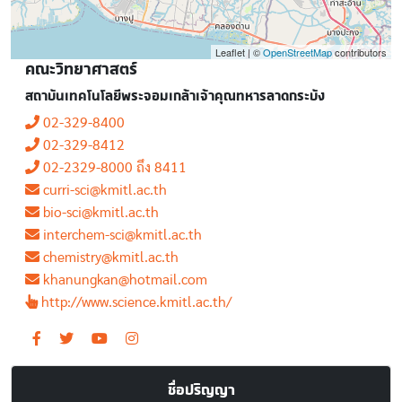
Leaflet | ©
OpenStreetMap
contributors
คณะวิทยาศาสตร์
สถาบันเทคโนโลยีพระจอมเกล้าเจ้าคุณทหารลาดกระบัง
02-329-8400
02-329-8412
02-2329-8000 ถึง 8411
curri-sci@kmitl.ac.th
bio-sci@kmitl.ac.th
interchem-sci@kmitl.ac.th
chemistry@kmitl.ac.th
khanungkan@hotmail.com
http://www.science.kmitl.ac.th/
ชื่อปริญญา