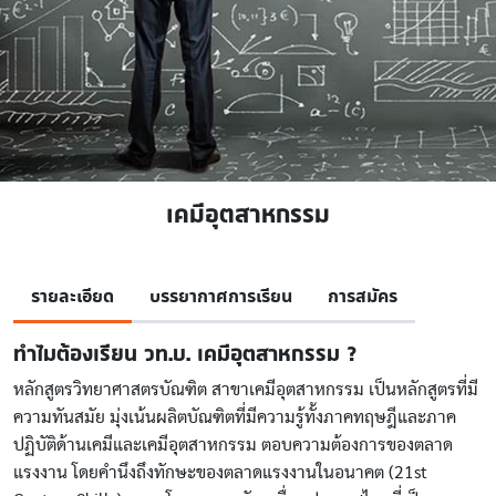
เคมีอุตสาหกรรม
รายละเอียด
บรรยากาศการเรียน
การสมัคร
ทำไมต้องเรียน วท.บ. เคมีอุตสาหกรรม ?
หลักสูตรวิทยาศาสตรบัณฑิต สาขาเคมีอุตสาหกรรม เป็นหลักสูตรที่มี
ความทันสมัย มุ่งเน้นผลิตบัณฑิตที่มีความรู้ทั้งภาคทฤษฎีและภาค
ปฏิบัติด้านเคมีและเคมีอุตสาหกรรม ตอบความต้องการของตลาด
แรงงาน โดยคำนึงถึงทักษะของตลาดแรงงานในอนาคต (21st