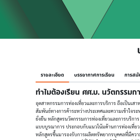
รายละเอียด
บรรยากาศการเรียน
การสมั
ทำไมต้องเรียน ศศ.บ. นวัตกรรมกา
อุตสาหกรรมการท่องเที่ยวและการบริการ ถือเป็นเสาหล
สัมพันธ์ทางการค้าระหว่างประเทศและความเข้าใจระห
ยั่งยืน หลักสูตรนวัตกรรมการท่องเที่ยวและการบริการ
แบบบูรณาการ ประกอบกับแนวโน้มด้านการท่องเที่ยวและ
หลักสูตรขึ้นมารองรับการผลิตทรัพยากรบุคคลที่มีควา