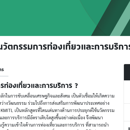
นวัตกรรมการท่องเที่ยวและการบริกา
คร
รท่องเที่ยวและการบริการ ?
ักในการขับเคลื่อนเศรษฐกิจและสังคม เป็นตัวเชื่อมให้เกิดความ
ว่างวัฒนธรรม ร่วมไปถึงการส่งเสริมการพัฒนาประเทศอย่าง
 KMITL เป็นหลักสูตรที่โดนเด่นทางด้านการประยุกต์ใช้นวัตกรรม
การบริการมีอัตราเติบโตสูงขึ้นอย่างต่อเนื่อง จึงพัฒนา
มรู้ความเข้าใจด้านการท่องเที่ยวและการบริการ ที่สามารถนำ