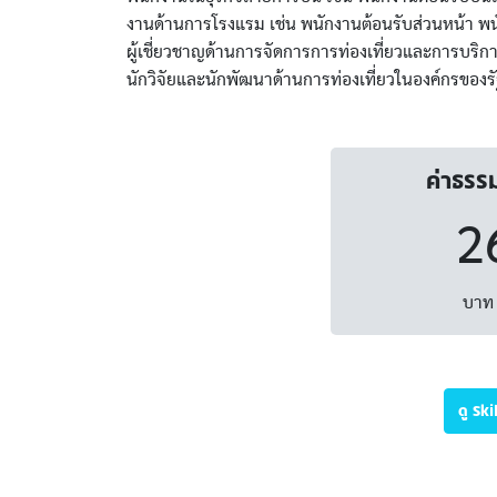
งานด้านการโรงแรม เช่น พนักงานต้อนรับส่วนหน้า พนั
ผู้เชี่ยวชาญด้านการจัดการการท่องเที่ยวและการบริก
นักวิจัยและนักพัฒนาด้านการท่องเที่ยวในองค์กรของ
ค่าธรร
2
บาท 
ดู Sk