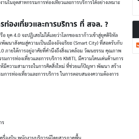
ัติงานในอุตสาหกรรมการท่องเที่ยวและการบริการได้อย่างเหมาะ
ท่องเที่ยวและการบริการ ที่ สจล. ?
รือ ยุค 4.0 จะปฏิเสธไม่ได้เลยว่าโลกของเราก้าวเข้าสู่ยุคดิจิทัล
ฒนาสังคมสู่ความเป็นเมืองอัจฉริยะ (Smart City) ที่สอดรับกับ
 ภายใต้การอยู่อาศัยที่คำนึงถึงสิ่งแวดล้อม วัฒนธรรม คุณภาพ
นวัตกรรมการท่องเที่ยวและการบริการ KMITL มีความโดนเด่นด้านการ
ห้มีความสามารถในการคิดสิ่งใหม่ ที่ช่วยแก้ปัญหา พัฒนา สร้าง
รรมการท่องเที่ยวและการบริการ ในการตอบสนองความต้องการ
าร
รื่องบิน พนักงานบริการผู้โดยสารภาคพื้น