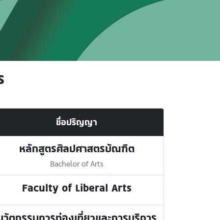
ร
ชื่อปริญญา
หลักสูตรศิลปศาสตรบัณฑิต
Bachelor of Arts
Faculty of Liberal Arts
นวัตกรรมการท่องเที่ยวและการบริการ