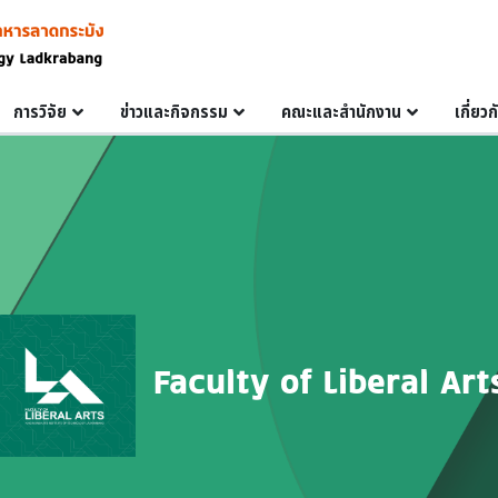
การวิจัย
ข่าวและกิจกรรม
คณะและสำนักงาน
เกี่ยว
Faculty of Liberal Art