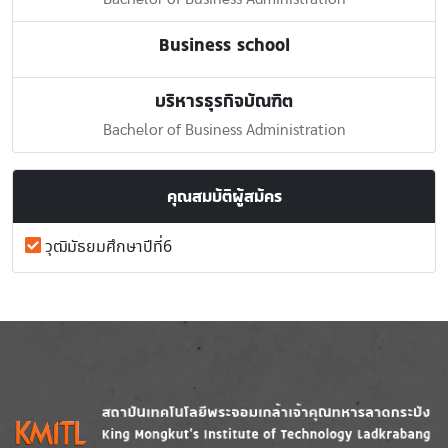
Business school
บริหารธุรกิจบัณฑิต
Bachelor of Business Administration
คุณสมบัติผู้สมัคร
วุฒิมัธยมศึกษาปีที่6
Image
Image