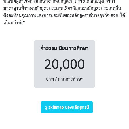
บัณฑิตผู้สำเร็จการศึกษาจากหลักสูตรนี้ มีรายได้เฉลี่ยสูงกว่าค่า
มาตรฐานทั้งของหลักสูตรประเภทเดียวกันและหลักสูตรประเภทอื่น
ซึ่งสะท้อนคุณภาพและการยอมรับของหลักสูตรบริหารธุรกิจ สจล. ได้
เป็นอย่างดี”
ค่าธรรมเนียมการศึกษา
20,000
บาท / ภาคการศึกษา
ดู Skillmap ของหลักสูตรนี้