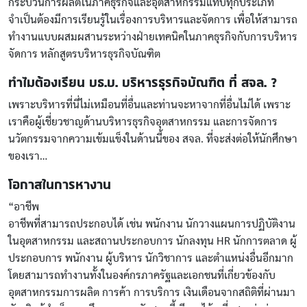
กระบวนการผลิตในภาคธุรกิจและอุตสาหกรรมแทบทุกประเภท
จำเป็นต้องมีการเรียนรู้ในเรื่องการบริหารและจัดการ เพื่อให้สามารถ
ทำงานแบบผสมผสานระหว่างฝ่ายเทคนิคในภาคธุรกิจกับการบริหาร
จัดการ หลักสูตรบริหารธุรกิจบัณฑิต
ทำไมต้องเรียน บธ.บ. บริหารธุรกิจบัณฑิต ที่ สจล. ?
เพราะบริหารที่นี่ไม่เหมือนที่อื่นและท่านจะหาจากที่อื่นไม่ได้ เพราะ
เราคือผู้เชี่ยวชาญด้านบริหารธุรกิจอุตสาหกรรม และการจัดการ
นวัตกรรมจากความเข้มแข็งในด้านนี้ของ สจล. ที่จะส่งต่อให้นักศึกษา
ของเรา…
โอกาสในการหางาน
“อาชีพ
อาชีพที่สามารถประกอบได้ เช่น พนักงาน นักวางแผนการปฏิบัติงาน
ในอุตสาหกรรม และสถานประกอบการ นักลงทุน HR นักการตลาด ผู้
ประกอบการ พนักงาน ผู้บริหาร นักวิชาการ และตำแหน่งอื่นอีกมาก
โดยสามารถทำงานทั้งในองค์กรภาครัฐและเอกชนที่เกี่ยวข้องกับ
อุตสาหกรรมการผลิต การค้า การบริการ เงินเดือนจากสถิติที่ผ่านมา