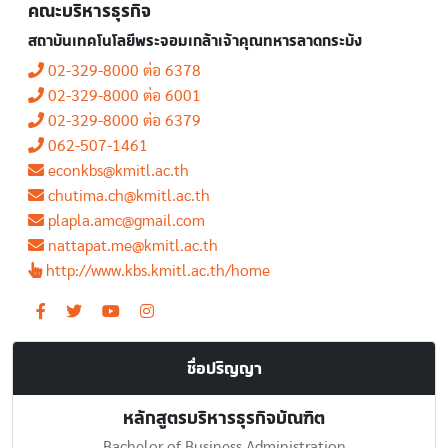
คณะบริหารธุรกิจ
สถาบันเทคโนโลยีพระจอมเกล้าเจ้าคุณทหารลาดกระบัง
02-329-8000 ต่อ 6378
02-329-8000 ต่อ 6001
02-329-8000 ต่อ 6379
062-507-1461
econkbs@kmitl.ac.th
chutima.ch@kmitl.ac.th
plapla.amc@gmail.com
nattapat.me@kmitl.ac.th
http://www.kbs.kmitl.ac.th/home
ชื่อปริญญา
หลักสูตรบริหารธุรกิจบัณฑิต
Bachelor of Business Administration