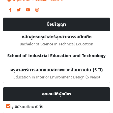
ชื่อปริญญา
หลักสูตรครุศาสตร์อุตสาหกรรมบัณฑิต
Bachelor of Science in Technical Education
School of Industrial Education and Technology
ครุศาสตร์การออกแบบสภาพแวดล้อมภายใน (5 ปี)
Education in Interior Environment Design (5 years)
คุณสมบัติผู้สมัคร
วุฒิมัธยมศึกษาปีที่6