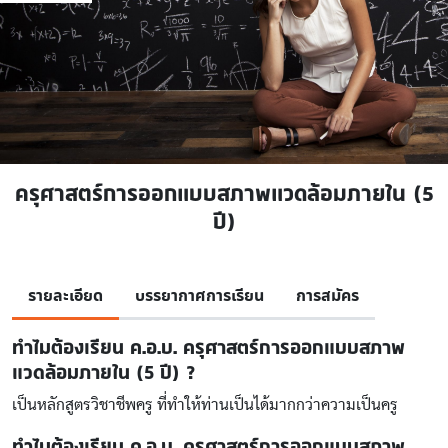
ครุศาสตร์การออกแบบสภาพแวดล้อมภายใน (5
ปี)
รายละเอียด
บรรยากาศการเรียน
การสมัคร
ทำไมต้องเรียน ค.อ.บ. ครุศาสตร์การออกแบบสภาพ
แวดล้อมภายใน (5 ปี) ?
เป็นหลักสูตรวิชาชีพครู ที่ทำให้ท่านเป็นได้มากกว่าความเป็นครู
ทำไมต้องเรียน ค.อ.บ. ครุศาสตร์การออกแบบสภาพ