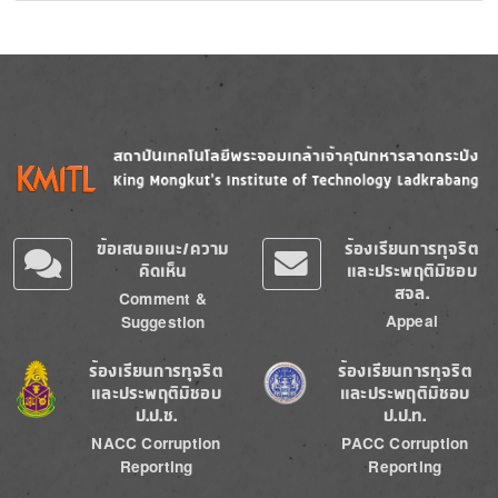
Image
Image
ข้อเสนอแนะ/ความ
ร้องเรียนการทุจริต
คิดเห็น
และประพฤติมิชอบ
สจล.
Comment &
Appeal
Suggestion
Image
Image
ร้องเรียนการทุจริต
ร้องเรียนการทุจริต
และประพฤติมิชอบ
และประพฤติมิชอบ
ป.ป.ช.
ป.ป.ท.
NACC Corruption
PACC Corruption
Reporting
Reporting