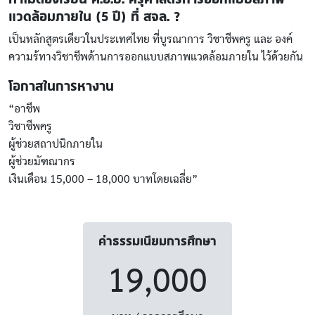
แวดล้อมภายใน (5 ปี) ที่ สจล. ?
เป็นหลักสูตรเดียวในประเทศไทย ที่บูรณาการ วิชาชีพครู และ องค์
ความร้ทางวิชาชีพด้านการออกแบบสภาพแวดล้อมภายใน ไว้ด้วยกัน
โอกาสในการหางาน
“อาชีพ
วิชาชีพครู
ผู้ช่วยสถาปนิกภายใน
ผู้ช่วยมัฑณากร
เงินเดือน 15,000 – 18,000 บาทโดยเฉลี่ย”
ค่าธรรมเนียมการศึกษา
19,000