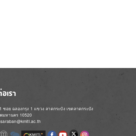
ต่อเรา
่ 1 ซอย ฉลองกรุง 1 แขวง ลาดกระบัง เขตลาดกระบัง
ทพมหานคร 10520
์: saraban@kmitl.ac.th
Image
e
Image
Image
Image
Image
Image
Image