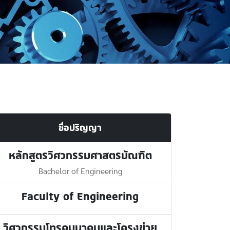
ชื่อปริญญา
หลักสูตรวิศวกรรมศาสตรบัณฑิต
Bachelor of Engineering
Faculty of Engineering
วิศวกรรมโทรคมนาคมและโครงข่าย