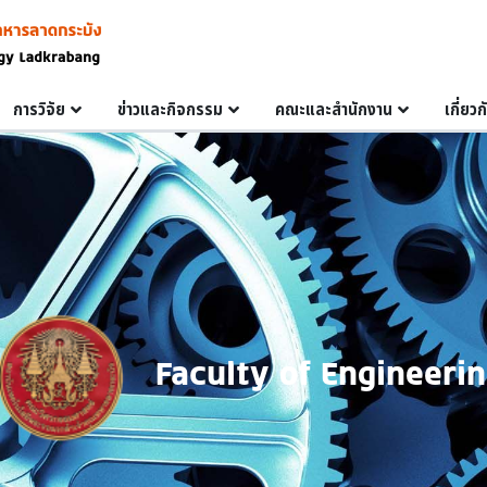
การวิจัย
ข่าวและกิจกรรม
คณะและสำนักงาน
เกี่ยว
Faculty of Engineeri