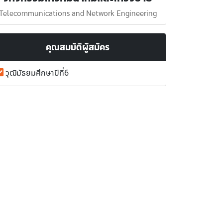
Telecommunications and Network Engineering
คุณสมบัติผู้สมัคร
วุฒิมัธยมศึกษาปีที่6