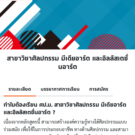
สาขาวิชาศิลปกรรม มีเดียอาร์ต และอิลลัสเตชั่
นอาร์ต
รายละเอียด
บรรยากาศการเรียน
การสมัคร
ทำไมต้องเรียน ศป.บ. สาขาวิชาศิลปกรรม มีเดียอาร์ต
และอิลลัสเตชั่นอาร์ต ?
เนื่องจากหลักสูตรนี้ สามารถสร้างองค์ความรู้ทางได้ศิลปกรรมแบบ
ร่วมสมัย เพื่อใช้ในการประกอบอาชีพ ทางด้านศิลปกรรม และสามา