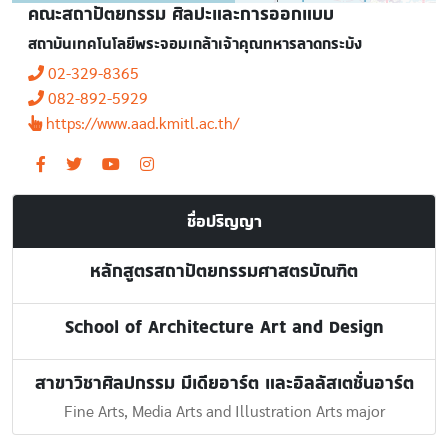
คณะสถาปัตยกรรม ศิลปะและการออกแบบ
สถาบันเทคโนโลยีพระจอมเกล้าเจ้าคุณทหารลาดกระบัง
02-329-8365
082-892-5929
https://www.aad.kmitl.ac.th/
ชื่อปริญญา
หลักสูตรสถาปัตยกรรมศาสตรบัณฑิต
School of Architecture Art and Design
สาขาวิชาศิลปกรรม มีเดียอาร์ต และอิลลัสเตชั่นอาร์ต
Fine Arts, Media Arts and Illustration Arts major