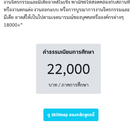
งานจิตรกรรมและมีเดียอาตส์ในเชิง พาณิชย์ให้สอดคล้องกับสถานที่
หรืองานตกแต่ง งานออกแบบ หรือการบูรณาการงานจิตรกรรมและ
มีเดีย อาตส์ให้เป็นไปตามเจตนารมณ์ของบุคคลหรือองค์กรต่างๆ
18000+”
ค่าธรรมเนียมการศึกษา
22,000
บาท / ภาคการศึกษา
ดู Skillmap ของหลักสูตรนี้