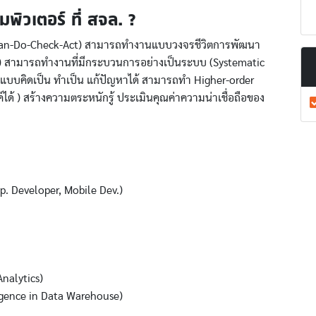
พิวเตอร์ ที่ สจล. ?
an-Do-Check-Act) สามารถทำงานแบบวงจรชีวิตการพัฒนา
) สามารถทำงานที่มีกระบวนการอย่างเป็นระบบ (Systematic
บบคิดเป็น ทำเป็น แก้ปัญหาได้ สามารถทำ Higher-order
ค์ได้ ) สร้างความตระหนักรู้ ประเมินคุณค่าความน่าเชื่อถือของ
 Developer, Mobile Dev.)
nalytics)
ligence in Data Warehouse)