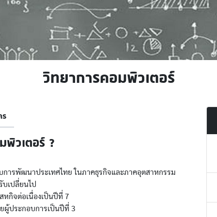
วิทยาการคอมพิวเตอร์
คร
มพิวเตอร์ ?
องรับการพัฒนาประเทศไทย ในภาคธุรกิจและภาคอุตสาหกรรม
รับเปลี่ยนไป
หกิจต่อเนื่องเป็นปีที่ 7
ายผู้ประกอบการเป็นปีที่ 3