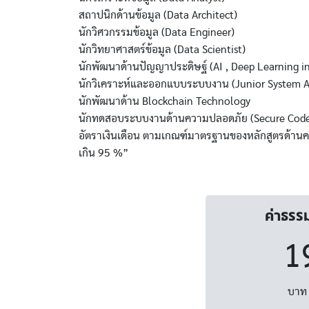
สถาปนิกด้านข้อมูล (Data Architect)
นักวิศวกรรมข้อมูล (Data Engineer)
นักวิทยาศาสตร์ข้อมูล (Data Scientist)
นักพัฒนาด้านปัญญาประดิษฐ์ (AI , Deep Learning in 
นักวิเคราะห์และออกแบบระบบงาน (Junior System A
นักพัฒนาด้าน Blockchain Technology
นักทดสอบระบบงานด้านความปลอดภัย (Secure Code T
อัตราเงินเดือน ตามเกณฑ์มาตรฐานของหลักสูตรด้าน
เกิน 95 %”
ค่าธรร
1
บาท 