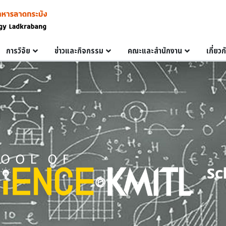
การวิจัย
ข่าวและกิจกรรม
คณะและสำนักงาน
เกี่ยว
Sc