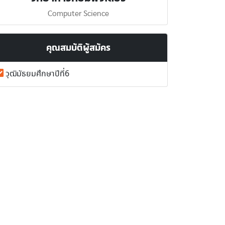
Computer Science
คุณสมบัติผู้สมัคร
วุฒิมัธยมศึกษาปีที่6