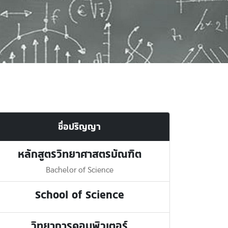
ชื่อปริญญา
หลักสูตรวิทยาศาสตรบัณฑิต
Bachelor of Science
School of Science
วิทยาการคอมพิวเตอร์