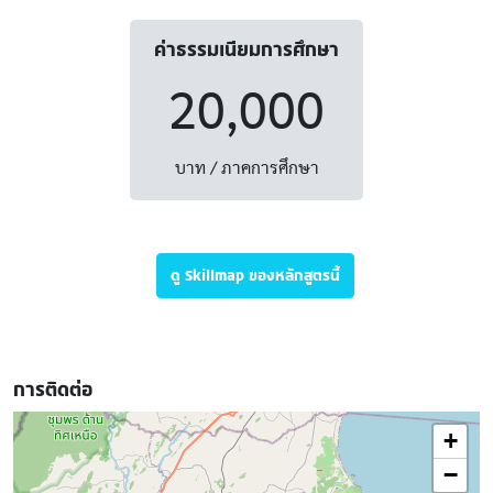
ค่าธรรมเนียมการศึกษา
20,000
บาท / ภาคการศึกษา
ดู Skillmap ของหลักสูตรนี้
การติดต่อ
+
−