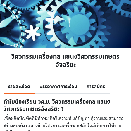
วิศวกรรมเครื่องกล แขนงวิศวกรรมเกษตร
อัจฉริยะ
รายละเอียด
บรรยากาศการเรียน
การสมัคร
ทำไมต้องเรียน วศ.บ. วิศวกรรมเครื่องกล แขนง
วิศวกรรมเกษตรอัจฉริยะ ?
เพื่อผลิตบัณฑิตที่มีทักษะ คิดวิเคราะห์ แก้ปัญหา สู้งานและสามารถ
สร้างสรรค์งานทางด้านวิศวกรรมเครื่องกลสมัยใหม่เพื่อการใช้งาน