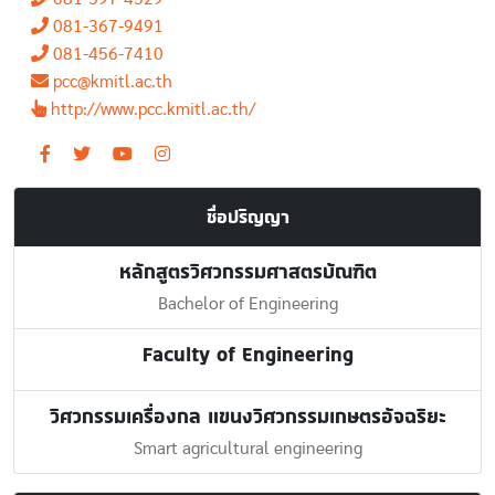
081-367-9491
081-456-7410
pcc@kmitl.ac.th
http://www.pcc.kmitl.ac.th/
ชื่อปริญญา
หลักสูตรวิศวกรรมศาสตรบัณฑิต
Bachelor of Engineering
Faculty of Engineering
วิศวกรรมเครื่องกล แขนงวิศวกรรมเกษตรอัจฉริยะ
Smart agricultural engineering