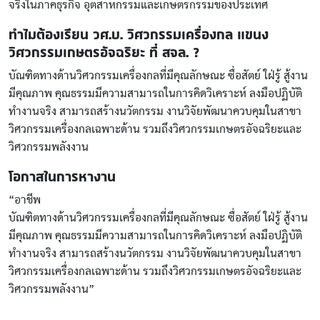
จริงในภาคธุรกิจ อุตสาหกรรมและเกษตรกรรมของประเทศ
ทำไมต้องเรียน วศ.บ. วิศวกรรมเครื่องกล แขนง
วิศวกรรมเกษตรอัจฉริยะ ที่ สจล. ?
บัณฑิตทางด้านวิศวกรรมเครื่องกลที่มีคุณลักษณะ ซื่อสัตย์ ใฝ่รู้ สู้งาน
มีคุณภาพ คุณธรรมมีความสามารถในการคิดวิเคราะห์ ลงมือปฏิบัติ
ทำงานจริง สามารถสร้างนวัตกรรม งานวิจัยพัฒนาควบคุมในสาขา
วิศวกรรมเครื่องกลเฉพาะด้าน รวมถึงวิศวกรรมเกษตรอัจฉริยะและ
วิศวกรรมพลังงาน
โอกาสในการหางาน
“อาชีพ
บัณฑิตทางด้านวิศวกรรมเครื่องกลที่มีคุณลักษณะ ซื่อสัตย์ ใฝ่รู้ สู้งาน
มีคุณภาพ คุณธรรมมีความสามารถในการคิดวิเคราะห์ ลงมือปฏิบัติ
ทำงานจริง สามารถสร้างนวัตกรรม งานวิจัยพัฒนาควบคุมในสาขา
วิศวกรรมเครื่องกลเฉพาะด้าน รวมถึงวิศวกรรมเกษตรอัจฉริยะและ
วิศวกรรมพลังงาน”