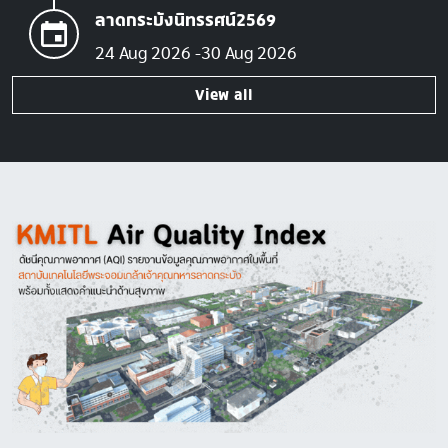
ลาดกระบังนิทรรศน์2569
24 Aug 2026
30 Aug 2026
View all
Image