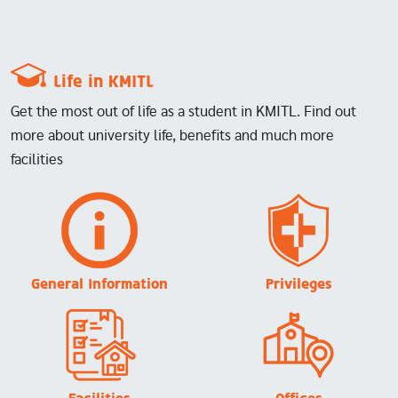
Life in KMITL
Get the most out of life as a student in KMITL. Find out
more about university life, benefits and much more
facilities
Image
Image
General Information
Privileges
Image
Image