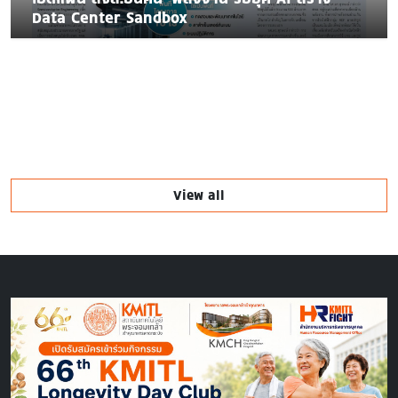
Data Center Sandbox
View all