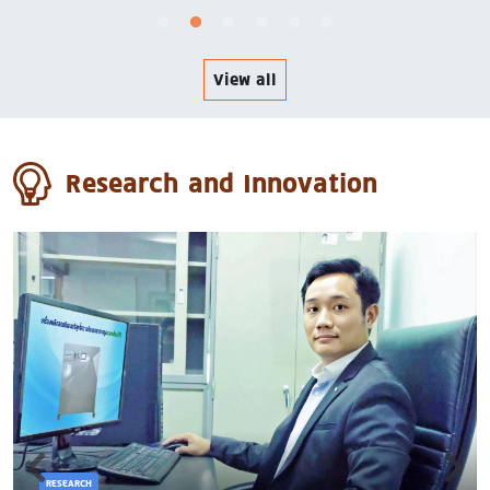
View all
Research and Innovation
RESEARCH