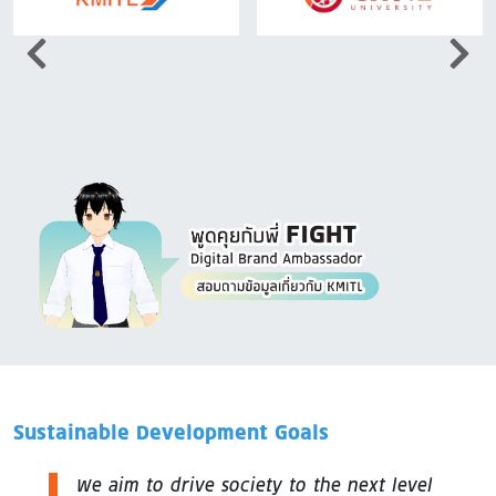
Image
Sustainable Development Goals
We aim to drive society to the next level