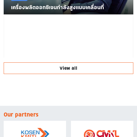
เครื่องผลิตออกซิเจนกำลังสูงแบบเคลื่อนที่
View all
Our partners