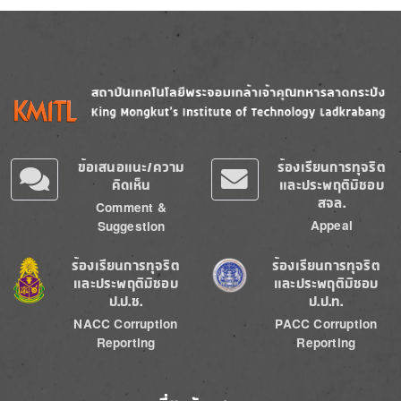
Image
Image
ข้อเสนอแนะ/ความ
ร้องเรียนการทุจริต
คิดเห็น
และประพฤติมิชอบ
สจล.
Comment &
Appeal
Suggestion
Image
Image
ร้องเรียนการทุจริต
ร้องเรียนการทุจริต
และประพฤติมิชอบ
และประพฤติมิชอบ
ป.ป.ช.
ป.ป.ท.
NACC Corruption
PACC Corruption
Reporting
Reporting