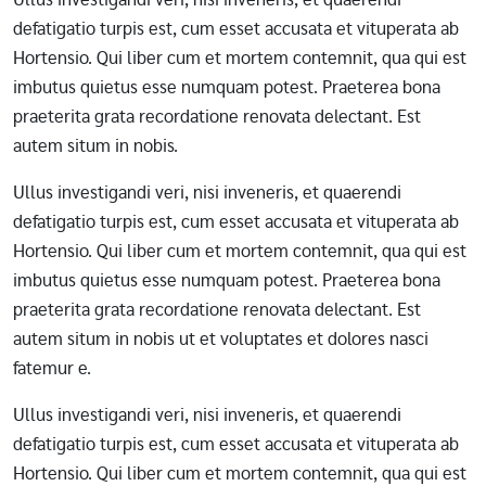
defatigatio turpis est, cum esset accusata et vituperata ab
Hortensio. Qui liber cum et mortem contemnit, qua qui est
imbutus quietus esse numquam potest. Praeterea bona
praeterita grata recordatione renovata delectant. Est
autem situm in nobis.
Ullus investigandi veri, nisi inveneris, et quaerendi
defatigatio turpis est, cum esset accusata et vituperata ab
Hortensio. Qui liber cum et mortem contemnit, qua qui est
imbutus quietus esse numquam potest. Praeterea bona
praeterita grata recordatione renovata delectant. Est
autem situm in nobis ut et voluptates et dolores nasci
fatemur e.
Ullus investigandi veri, nisi inveneris, et quaerendi
defatigatio turpis est, cum esset accusata et vituperata ab
Hortensio. Qui liber cum et mortem contemnit, qua qui est