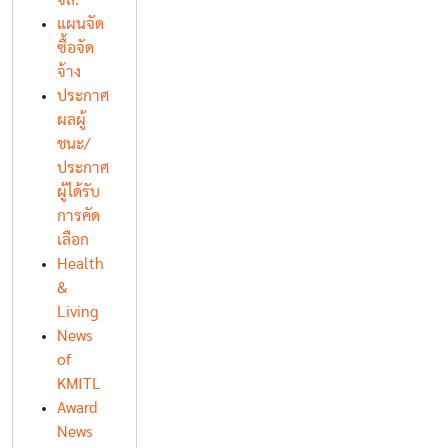
จล.
แผนจัด
ซื้อจัด
จ้าง
ประกาศ
ผลผู้
ชนะ/
ประกาศ
ผู้ได้รับ
การคัด
เลือก
Health
&
Living
News
of
KMITL
Award
News