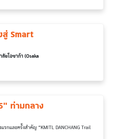
งสู่ Smart
าลัยโอซาก้า (Osaka
5” ท่ามกลาง
้งแรกและครั้งสำคัญ “KMITL DANCHANG Trail