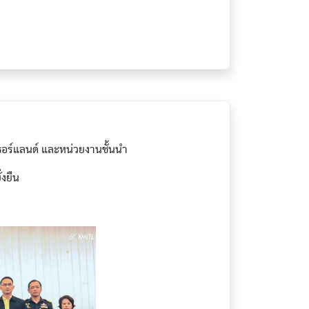
ร์แลนด์ และหน่วยงานชั้นนำ
งยืน