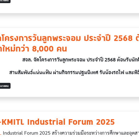
ารมวลชน
ดโครงการวันลูกพระจอม ประจำปี 2568 ต
าใหม่กว่า 8,000 คน
สจล. จัดโครงการวันลูกพระจอม ประจำปี 2568 ต้อนรับนัก
สานสัมพันธ์แน่นแฟ้น ผ่านกิจกรรมปฐมนิเทศ รับน้องรถไฟ และพ
ารมวลชน
KMITL Industrial Forum 2025
L
Industrial Forum 2025 สร้างความร่วมมือระหว่างการศึกษาและอุต