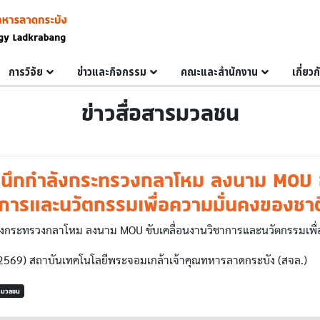
การวิจัย
ข่าวและกิจกรรม
คณะและสำนักงาน
เกี่ยว
ข่าวสื่อสารมวลชน
ผนึกกำลังกระทรวงกลาโหม ลงนาม MOU ข
การและนวัตกรรมเพื่อความมั่นคงของชาติ
ังกระทรวงกลาโหม ลงนาม MOU ขับเคลื่อนงานวิชาการและนวัตกรรมเพื่
 2569) สถาบันเทคโนโลยีพระจอมเกล้าเจ้าคุณทหารลาดกระบัง (สจล.)
ารมวลชน