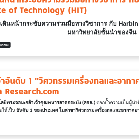
te of Technology (HIT)
เดินหน้ากระชับความร่วมมือทางวิชาการ กับ Harbin 
มหาวิทยาลัยชั้นนำของจี
ารมวลชน
้าอันดับ 1 "วิศวกรรมเครื่องกลและอาก
ก Research.com
ลยีพระจอมเกล้าเจ้าคุณทหารลาดกระบัง (สจล.)
ตอกย้ำความเป็นผู้นำด
ับให้เป็น
อันดับ 1 ของประเทศ ในสาขาวิศวกรรมเครื่องกลและอากาศย