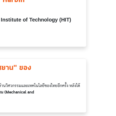
Institute of Technology (HIT)
น
าศยาน" ของ
้านวิศวกรรมและเทคโนโลยีของไทยอีกครั้ง หลังได้
าน (Mechanical and