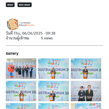
NEWS
MOU NEWS
วันที่
Thu, 06/26/2025 - 09:38
จำนวนผู้เข้าชม
5 views
Gallery