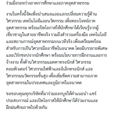
ร่วมมือระหว่างภาคการศึกษาและภาคอุตสาหกรรม
งานในครั้งนี้จัดเพื่อนำเสนอและแลกเปลี่ยนความรู้ด้าน
วิศวกรรม เทคโนโลยีและนวัตกรรม เพื่อตอบโจทย์ภาค
อุตสาหกรรม พร้อมเปิดโอกาสให้นักศึกษาได้เรียนรู้จากผู้
เชี่ยวชาญในสายอาชีพจริง รวมถึงสำรวจเครื่องมือ เทคโนโลยี
และสถานการณ์อุตสาหกรรมบนเวทีจริง เพื่อเตรียมพร้อม
สำหรับการเป็นวิศวกรมืออาชีพในอนาคต โดยมีบรรยายพิเศษ
และเวิร์กชอปจากนักศึกษา พร้อมนโยบายการฝึกงานและการ
จ้างงาน ทั้งด้านวิศวกรรมแมคคาทรอนิกส์ วิศวกรรม
คอมพิวเตอร์ วิศวกรรมไฟฟ้าและอิเล็กทรอนิกส์ และ
วิศวกรรมนวัตกรรมขั้นสูง เพื่อเพิ่มขีดความสามารถภาค
อุตสาหกรรมในประเทศและภูมิภาคในอนาคต
ขอขอบคุณทุกบริษัทที่มาร่วมออกบูธให้คำแนะนำ แชร์
ประสบการณ์ และเปิดโอกาสให้นักศึกษาได้ร่วมงานและ
ฝึกฝนศักยภาพไปด้วยกัน