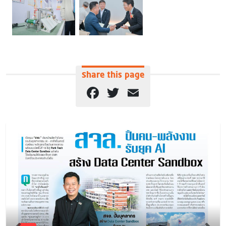
Share this page
Facebook
Twitter
Email