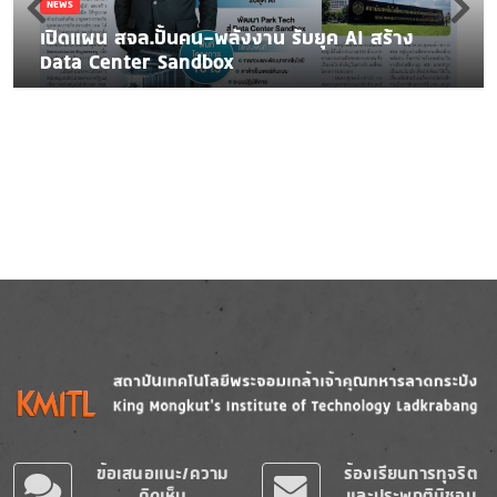
NEWS
เปิดแผน สจล.ปั้นคน-พลังงาน รับยุค AI สร้าง
Data Center Sandbox
Image
Image
ข้อเสนอแนะ/ความ
ร้องเรียนการทุจริต
คิดเห็น
และประพฤติมิชอบ