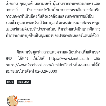
เปิดงาน คุณยุพดี เมธามนตรี ผู้แทนจากกระทรวงเกษตรและ
สหกรณ์ ที่มาร่วมแบ่งปันนโยบายกระทรวงในการส่งเสริม
การเกษตรที่เป็นมิตรกับสิ่งแวดล้อมและเกษตรกรรมยั่งยืน
รวมถึง คุณภาพตะวัน จิวัธยากูล ตัวแทนสถานเอกอัครราชทูต
เนเธอร์แลนด์ประจำประเทศไทย ที่มาร่วมแบ่งปันแนวคิดการ
ทำการเกษตรยุคใหม่ในมุมมองของประเทศเนเธอร์แลนด์ด้วย
ติดตามข้อมูลข่าวสารและความเคลื่อนไหวเพิ่มเติมของ
สจล. ได้ทาง เว็บไซต์ https://www.kmitl.ac.th และ
https://www.facebook.com/kmitlofficial หรือสอบถามได้ที่
หมายเลขโทรศัพท์ 02-329-8000
NEWS
MOU NEWS