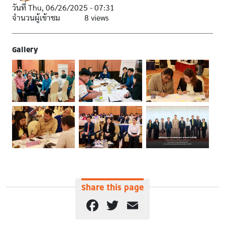
วันที่
Thu, 06/26/2025 - 07:31
จำนวนผู้เข้าชม
8 views
Gallery
Share this page
Facebook
Twitter
Email