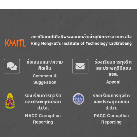
Image
Image
ข้อเสนอแนะ/ความ
ร้องเรียนการทุจริต
คิดเห็น
และประพฤติมิชอบ
สจล.
Comment &
Appeal
Suggestion
Image
Image
ร้องเรียนการทุจริต
ร้องเรียนการทุจริต
และประพฤติมิชอบ
และประพฤติมิชอบ
ป.ป.ช.
ป.ป.ท.
NACC Corruption
PACC Corruption
Reporting
Reporting