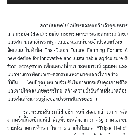
สถาบันเทคโนโลยีพระจอมเกล้าเจ้าคุณทหาร
ลาดกระบัง (สจล.) ร่วมกับ กระทรวงเกษตรและสหกรณ์ (กษ.)
และสถานเอกอัครราชทูตเนเธอร์แลนด์ประจำประเทศไทย
จัดเสวนาในหัวข้อ Thai-Dutch Future Farming Forum: A
new define for innovative and sustainable agriculture &
food ecosystem เพื่อแลกเปลี่ยนประสบการณ์ มุมมอง และ
แนวทางการพัฒนาเกษตรกรรมแห่งอนาคตของไทยอย่าง
ยั่งยืน โดยมีจุดมุ่งหมายร่วมกันในการยกระดับคุณภาพชีวิต
และรายได้ของเกษตรกรไทย สร้างความยั่งยืนด้านสิ่งแวดล้อม
และส่งเสริมเศรษฐกิจของประเทศในระยะยาว
รศ. ดร.คมสัน มาลีสี อธิการบดี สจล. กล่าวว่า การจัด
งานครั้งนี้ถือเป็นเวทีสำคัญที่รวมพลังจาก ภาครัฐ ภาคเอกชน
รวมทั้งภาคการศึกษา วิชาการ ภายใต้โมเดล “Triple Helix”