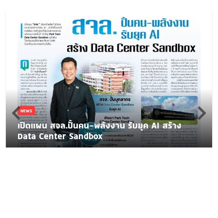
NEWS
เปิดแผน สจล.ปั้นคน-พลังงาน รับยุค AI สร้าง
Data Center Sandbox