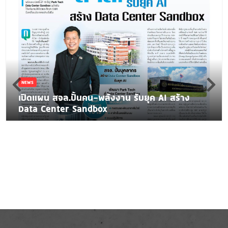
NEWS
เปิดแผน สจล.ปั้นคน-พลังงาน รับยุค AI สร้าง
Data Center Sandbox