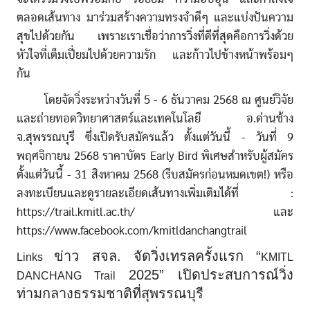
ตลอดเส้นทาง มาร่วมสร้างความทรงจำดีๆ และแบ่งปันความ
สุขไปด้วยกัน เพราะเราเชื่อว่าการวิ่งที่ดีที่สุดคือการวิ่งด้วย
หัวใจที่เต็มเปี่ยมไปด้วยความรัก และก้าวไปข้างหน้าพร้อมๆ
กัน
โดยจัดวิ่งระหว่างวันที่ 5 - 6 ธันวาคม 2568 ณ ศูนย์วิจัย
และถ่ายทอดวิทยาศาสตร์และเทคโนโลยี อ.ด่านช้าง
จ.สุพรรณบุรี ซึ่งเปิดรับสมัครแล้ว ตั้งแต่วันนี้ - วันที่ 9
พฤศจิกายน 2568 ราคาบัตร Early Bird พิเศษสำหรับผู้สมัคร
ตั้งแต่วันนี้ - 31 สิงหาคม 2568 (รีบสมัครก่อนหมดเขต!) หรือ
ลงทะเบียนและดูรายละเอียดเส้นทางเพิ่มเติมได้ที่ :
https://trail.kmitl.ac.th/ และ
https://www.facebook.com/kmitldanchangtrail
ข่าว สจล. จัดวิ่งเทรลครั้งแรก “
Links
KMITL
2025” เปิดประสบการณ์วิ่ง
DANCHANG Trail
ท่ามกลางธรรมชาติที่สุพรรณบุรี