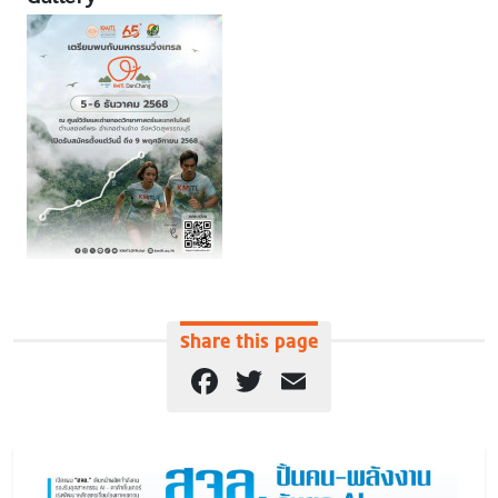
Share this page
Facebook
Twitter
Email