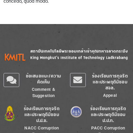
concedo, quod modo.
Image
Image
ข้อเสนอแนะ/ความ
ร้องเรียนการทุจริต
คิดเห็น
และประพฤติมิชอบ
สจล.
Comment &
Appeal
Suggestion
Image
Image
ร้องเรียนการทุจริต
ร้องเรียนการทุจริต
และประพฤติมิชอบ
และประพฤติมิชอบ
ป.ป.ช.
ป.ป.ท.
NACC Corruption
PACC Corruption