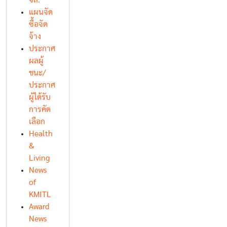
จล.
แผนจัด
ซื้อจัด
จ้าง
ประกาศ
ผลผู้
ชนะ/
ประกาศ
ผู้ได้รับ
การคัด
เลือก
Health
&
Living
News
of
KMITL
Award
News