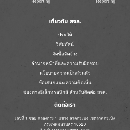
Reporting
Reporting
เกี่ยวกับ สจล.
ประวัติ
วิสัยทัศน์
จัดซื้อจัดจ้าง
อำนาจหน้าที่และความรับผิดชอบ
นโยบายความเป็นส่วนตัว
ข้อเสนอแนะ/ความคิดเห็น
ช่องทางอิเล็กทรอนิกส์ สำหรับติดต่อ สจล.
ติดต่อเรา
เลขที่ 1 ซอย ฉลองกรุง 1 แขวง ลาดกระบัง เขตลาดกระบัง
กรุงเทพมหานคร 10520