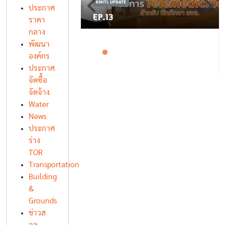
KMITL UPDATE
ประกาศ
EP.13
ราคา
กลาง
พัฒนา
องค์กร
ประกาศ
จัดซื้อ
จัดจ้าง
Water
News
ประกาศ
ร่าง
TOR
Transportation
Building
&
Grounds
ข่าวส