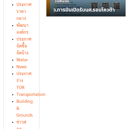
การศึกษาต่อ
ประกาศ
ว.การบินเปิดรับนศ.รอบโควต้า
ราคา
กลาง
พัฒนา
องค์กร
ประกาศ
จัดซื้อ
จัดจ้าง
Water
News
ประกาศ
ร่าง
TOR
Transportation
Building
&
Grounds
ข่าวส