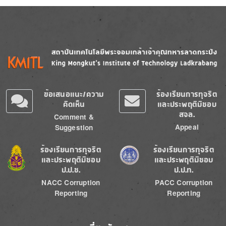
Image
Image
ข้อเสนอแนะ/ความ
ร้องเรียนการทุจริต
คิดเห็น
และประพฤติมิชอบ
สจล.
Comment &
Appeal
Suggestion
Image
Image
ร้องเรียนการทุจริต
ร้องเรียนการทุจริต
และประพฤติมิชอบ
และประพฤติมิชอบ
ป.ป.ช.
ป.ป.ท.
NACC Corruption
PACC Corruption
Reporting
Reporting