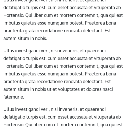
defatigatio turpis est, cum esset accusata et vituperata ab
Hortensio. Qui liber cum et mortem contemnit, qua qui est
imbutus quietus esse numquam potest. Praeterea bona
praeterita grata recordatione renovata delectant. Est
autem situm in nobis.
Ullus investigandi veri, nisi inveneris, et quaerendi
defatigatio turpis est, cum esset accusata et vituperata ab
Hortensio. Qui liber cum et mortem contemnit, qua qui est
imbutus quietus esse numquam potest. Praeterea bona
praeterita grata recordatione renovata delectant. Est
autem situm in nobis ut et voluptates et dolores nasci
fatemur e.
Ullus investigandi veri, nisi inveneris, et quaerendi
defatigatio turpis est, cum esset accusata et vituperata ab
Hortensio. Qui liber cum et mortem contemnit, qua qui est