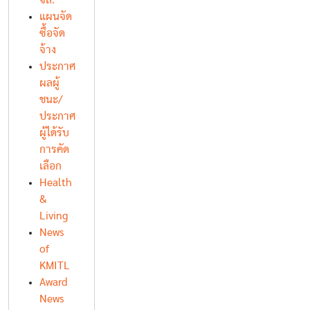
จล.
แผนจัด
ซื้อจัด
จ้าง
ประกาศ
ผลผู้
ชนะ/
ประกาศ
ผู้ได้รับ
การคัด
เลือก
Health
&
Living
News
of
KMITL
Award
News