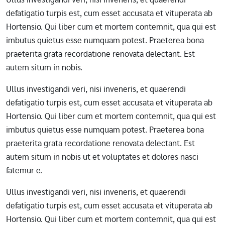
defatigatio turpis est, cum esset accusata et vituperata ab
Hortensio. Qui liber cum et mortem contemnit, qua qui est
imbutus quietus esse numquam potest. Praeterea bona
praeterita grata recordatione renovata delectant. Est
autem situm in nobis.
Ullus investigandi veri, nisi inveneris, et quaerendi
defatigatio turpis est, cum esset accusata et vituperata ab
Hortensio. Qui liber cum et mortem contemnit, qua qui est
imbutus quietus esse numquam potest. Praeterea bona
praeterita grata recordatione renovata delectant. Est
autem situm in nobis ut et voluptates et dolores nasci
fatemur e.
Ullus investigandi veri, nisi inveneris, et quaerendi
defatigatio turpis est, cum esset accusata et vituperata ab
Hortensio. Qui liber cum et mortem contemnit, qua qui est