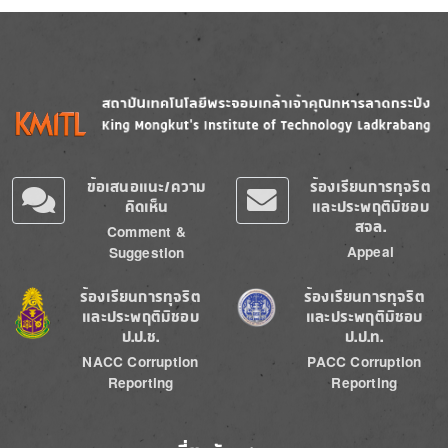
Image
Image
ข้อเสนอแนะ/ความ
ร้องเรียนการทุจริต
คิดเห็น
และประพฤติมิชอบ
สจล.
Comment &
Appeal
Suggestion
Image
Image
ร้องเรียนการทุจริต
ร้องเรียนการทุจริต
และประพฤติมิชอบ
และประพฤติมิชอบ
ป.ป.ช.
ป.ป.ท.
NACC Corruption
PACC Corruption
Reporting
Reporting