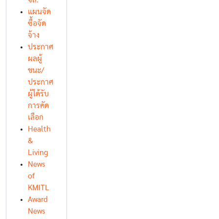
จล.
แผนจัด
ซื้อจัด
จ้าง
ประกาศ
ผลผู้
ชนะ/
ประกาศ
ผู้ได้รับ
การคัด
เลือก
Health
&
Living
News
of
KMITL
Award
News