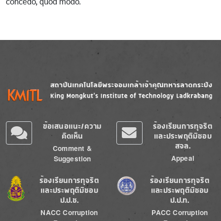
concedo, quod modo.
Image
Image
ข้อเสนอแนะ/ความ
ร้องเรียนการทุจริต
คิดเห็น
และประพฤติมิชอบ
สจล.
Comment &
Appeal
Suggestion
Image
Image
ร้องเรียนการทุจริต
ร้องเรียนการทุจริต
และประพฤติมิชอบ
และประพฤติมิชอบ
ป.ป.ช.
ป.ป.ท.
NACC Corruption
PACC Corruption