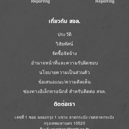
Reporting
Reporting
เกี่ยวกับ สจล.
ประวัติ
วิสัยทัศน์
จัดซื้อจัดจ้าง
อำนาจหน้าที่และความรับผิดชอบ
นโยบายความเป็นส่วนตัว
ข้อเสนอแนะ/ความคิดเห็น
ช่องทางอิเล็กทรอนิกส์ สำหรับติดต่อ สจล.
ติดต่อเรา
เลขที่ 1 ซอย ฉลองกรุง 1 แขวง ลาดกระบัง เขตลาดกระบัง
กรุงเทพมหานคร 10520