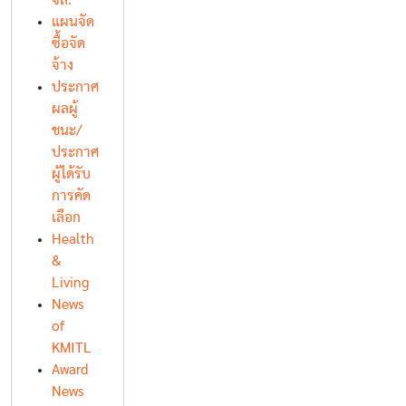
จล.
แผนจัด
ซื้อจัด
จ้าง
ประกาศ
ผลผู้
ชนะ/
ประกาศ
ผู้ได้รับ
การคัด
เลือก
Health
&
Living
News
of
KMITL
Award
News