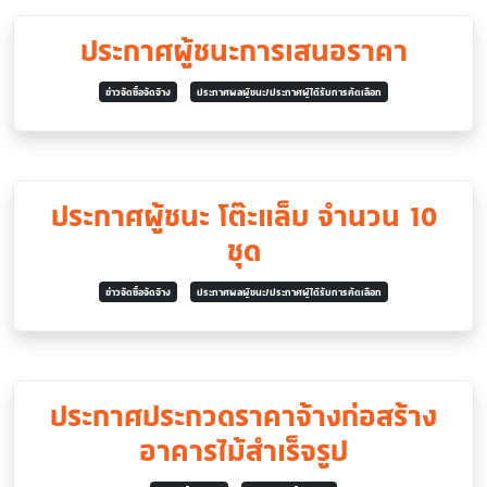
ประกาศผู้ชนะการเสนอราคา
ข่าวจัดซื้อจัดจ้าง
ประกาศผลผู้ชนะ/ประกาศผู้ได้รับการคัดเลือก
ประกาศผู้ชนะ โต๊ะแล็บ จำนวน 10
ชุด
ข่าวจัดซื้อจัดจ้าง
ประกาศผลผู้ชนะ/ประกาศผู้ได้รับการคัดเลือก
ประกาศประกวดราคาจ้างก่อสร้าง
อาคารไม้สำเร็จรูป