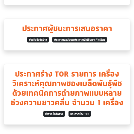
ประกาศผู้ชนะการเสนอราคา
ข่าวจัดซื้อจัดจ้าง
ประกาศผลผู้ชนะ/ประกาศผู้ได้รับการคัดเลือก
ประกาศร่าง TOR รายการ เครื่อง
วิเคราะห์คุณภาพของเมล็ดพันธุ์พืช
ด้วยเทคนิคการถ่ายภาพแบบหลาย
ช่วงความยาวคลื่น จำนวน 1 เครื่อง
ข่าวจัดซื้อจัดจ้าง
ประกาศร่าง TOR