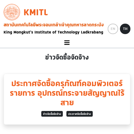
Skip to main content
KMITL
Image
EN
TH
ข่าวจัดซื้อจัดจ้าง
ประกาศจัดซื้อครุภัณฑ์คอมพิวเตอร์
รายการ อุปกรณ์กระจายสัญญาณไร้
สาย
ข่าวจัดซื้อจัดจ้าง
ประกาศจัดซื้อจัดจ้าง