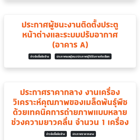
ประกาศผู้ชนะงานติดตั้งประตู
หน้าต่างและระบบปรับอากาศ
(อาคาร A)
ข่าวจัดซื้อจัดจ้าง
ประกาศผลผู้ชนะ/ประกาศผู้ได้รับการคัดเลือก
ประกาศราคากลาง งานเครื่อง
วิเคราะห์คุณภาพของเมล็ดพันธุ์พืช
ด้วยเทคนิคการถ่ายภาพแบบหลาย
ช่วงความยาวคลื่น จำนวน 1 เครื่อง
ข่าวจัดซื้อจัดจ้าง
ประกาศราคากลาง