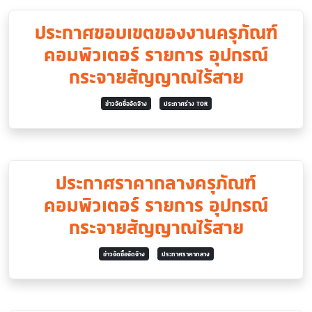
ประกาศขอบเขตของงานครุภัณฑ์
คอมพิวเตอร์ รายการ อุปกรณ์
กระจายสัญญาณไร้สาย
ข่าวจัดซื้อจัดจ้าง
ประกาศร่าง TOR
ประกาศราคากลางครุภัณฑ์
คอมพิวเตอร์ รายการ อุปกรณ์
กระจายสัญญาณไร้สาย
ข่าวจัดซื้อจัดจ้าง
ประกาศราคากลาง