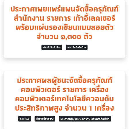
ประกาศเผยแพร่แผนจัดซื้อครุภัณฑ์
สำนักงาน รายการ เก้าอี้เลคเชอร์
พร้อมแผ่นรองเขียนแบบลอยตัว
จำนวน ๑,๓๐๐ ตัว
ข่าวจัดซื้อจัดจ้าง
แผนจัดซื้อจัดจ้าง
ประกาศผลผู้ชนะจัดซื้อครุภัณฑ์
คอมพิวเตอร์ รายการ เครื่อง
คอมพิวเตอร์เทคโนโลยีควอนตัม
ประสิทธิภาพสูง จำนวน 1 เครื่อง
ARTICLE
ข่าวจัดซื้อจัดจ้าง
ประกาศผลผู้ชนะ/ประกาศผู้ได้รับการคัดเลือก