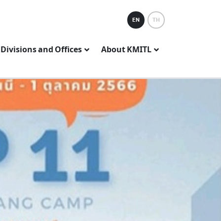
EN
TH
Divisions and Offices
About KMITL
ARTICLE
PROCUREMENT NEWS
PROCUREMENT PLAN
ประกาศเผยแพร่
ผนจัดซื้อ