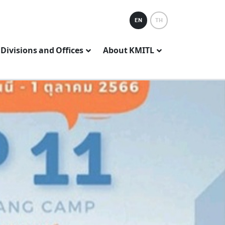
EN
TH
Divisions and Offices
About KMITL
PROCUREMENT NEW
BID ANNOUCEMENT
ประกาศผู้
การเสนอร