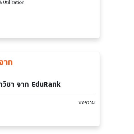
 Utilization
 จาก
สาขาวิชา จาก EduRank
บทความ