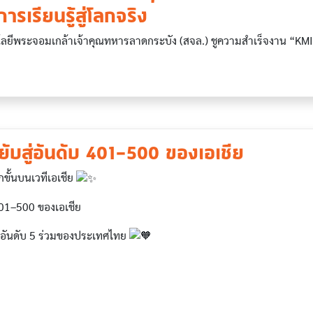
การเรียนรู้สู่โลกจริง
ลยีพระจอมเกล้าเจ้าคุณทหารลาดกระบัง (สจล.) ชูความสำเร็จงาน “K
ยับสู่อันดับ 401–500 ของเอเชีย ​
ีกขั้นบนเวทีเอเชีย
 401–500 ของเอเชีย
สู่อันดับ 5 ร่วมของประเทศไทย