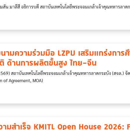
 มาลีสี อธิการบดี สถาบันเทคโนโลยีพระจอมเกล้าเจ้าคุณทหารลาดกร
นามความร่วมมือ LZPU เสริมแกร่งการศ
ิ ด้านการผลิตขั้นสูง ไทย–จีน
569) สถาบันเทคโนโลยีพระจอมเกล้าเจ้าคุณทหารลาดกระบัง (สจล.) จัด
 of Agreement, MOA)
ความสำเร็จ KMITL Open House 2026: 