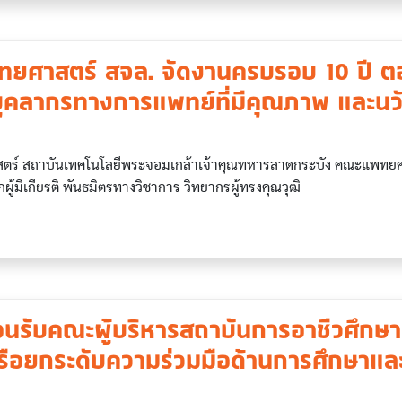
ยศาสตร์ สจล. จัดงานครบรอบ 10 ปี ต
งบุคลากรทางการแพทย์ที่มีคุณภาพ และน
ร์ สถาบันเทคโนโลยีพระจอมเกล้าเจ้าคุณทหารลาดกระบัง คณะแพทยศ
ผู้มีเกียรติ พันธมิตรทางวิชาการ วิทยากรผู้ทรงคุณวุฒิ
อนรับคณะผู้บริหารสถาบันการอาชีวศึกษ
รือยกระดับความร่วมมือด้านการศึกษาแล