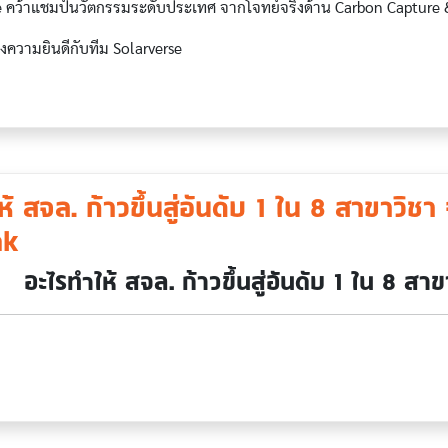
e คว้าแชมป์นวัตกรรมระดับประเทศ จากโจทย์จริงด้าน Carbon Capture &
ความยินดีกับทีม Solarverse
้ สจล. ก้าวขึ้นสู่อันดับ 1 ใน 8 สาขาวิชา
nk
อะไรทำให้ สจล. ก้าวขึ้นสู่อันดับ 1 ใน 8 