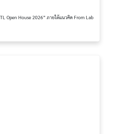
MITL Open House 2026” ภายใต้แนวคิด From Lab