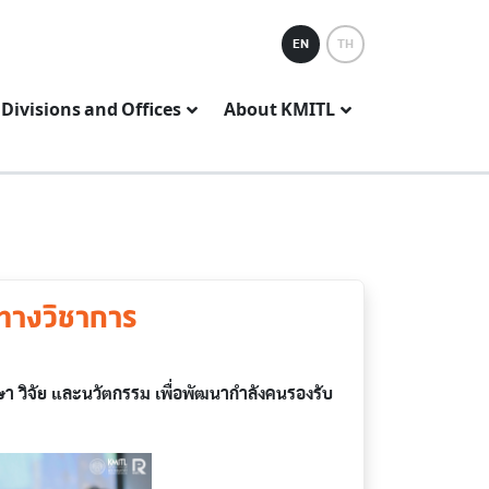
EN
TH
Divisions and Offices
About KMITL
ทางวิชาการ
 วิจัย และนวัตกรรม เพื่อพัฒนากำลังคนรองรับ