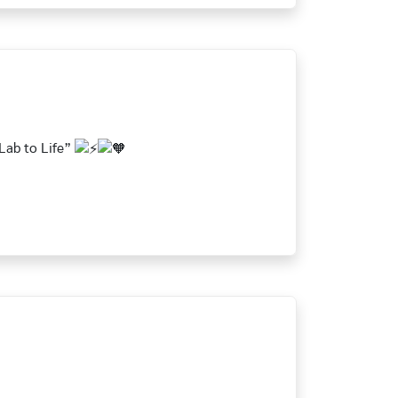
Lab to Life”