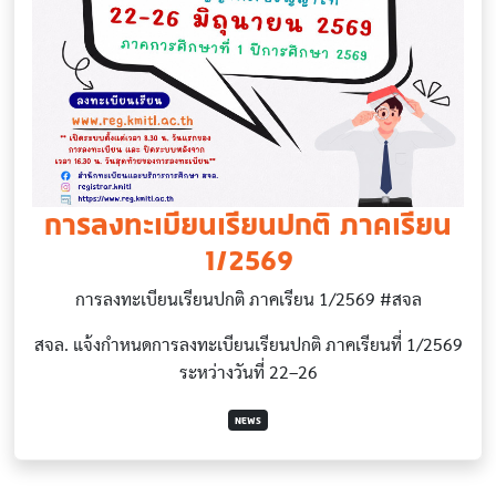
การลงทะเบียนเรียนปกติ ภาคเรียน
1/2569
การลงทะเบียนเรียนปกติ ภาคเรียน 1/2569 #สจล
สจล. แจ้งกำหนดการลงทะเบียนเรียนปกติ ภาคเรียนที่ 1/2569
ระหว่างวันที่ 22–26
NEWS