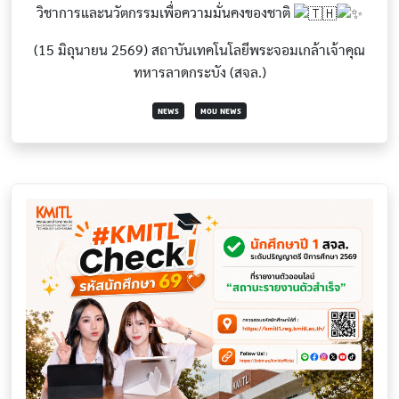
วิชาการและนวัตกรรมเพื่อความมั่นคงของชาติ
(15 มิถุนายน 2569) สถาบันเทคโนโลยีพระจอมเกล้าเจ้าคุณ
ทหารลาดกระบัง (สจล.)
NEWS
MOU NEWS