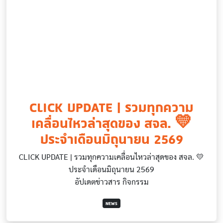
CLICK UPDATE | รวมทุกความ
เคลื่อนไหวล่าสุดของ สจล. 💛
ประจำเดือนมิถุนายน 2569
CLICK UPDATE | รวมทุกความเคลื่อนไหวล่าสุดของ สจล. 💛
ประจำเดือนมิถุนายน 2569
อัปเดตข่าวสาร กิจกรรม
NEWS