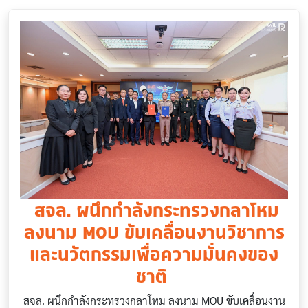
​ สจล. ผนึกกำลังกระทรวงกลาโหม
ลงนาม MOU ขับเคลื่อนงานวิชาการ
และนวัตกรรมเพื่อความมั่นคงของ
ชาติ ​
สจล. ผนึกกำลังกระทรวงกลาโหม ลงนาม MOU ขับเคลื่อนงาน