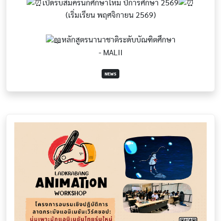
เปิดรับสมัครนักศึกษาใหม่ ปีการศึกษา 2569
(เริ่มเรียน พฤศจิกายน 2569)
หลักสูตรนานาชาติระดับบัณฑิตศึกษา
- MALII
NEWS