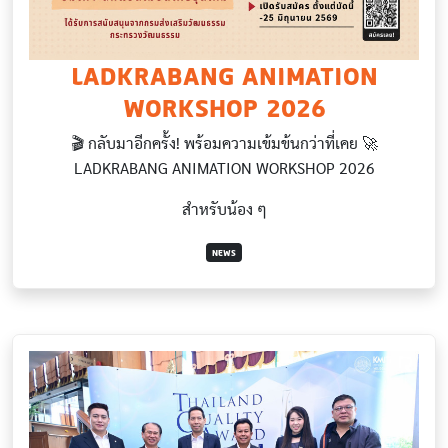
LADKRABANG ANIMATION
WORKSHOP 2026
🎬 กลับมาอีกครั้ง! พร้อมความเข้มข้นกว่าที่เคย 🚀
LADKRABANG ANIMATION WORKSHOP 2026
สำหรับน้อง ๆ
NEWS