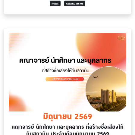
NEWS
AWARD NEWS
มิถุนายน 2569
คณาจารย์ นักศึกษา และบุคลากร ที่สร้างชื่อเสียงให้
กับสถาบัน ประจำเดือนมิถุนายน 2569