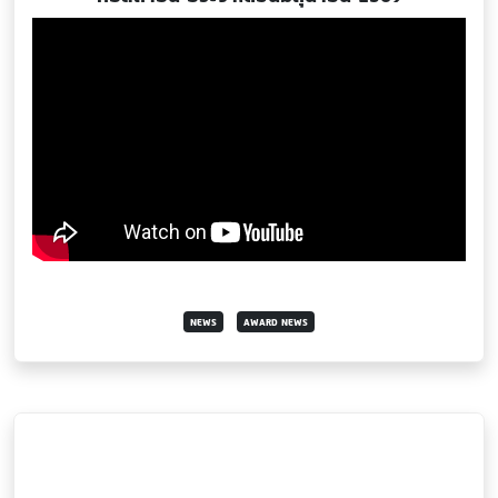
NEWS
AWARD NEWS