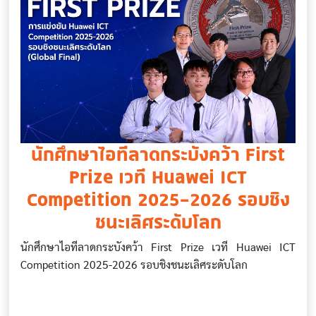
นักศึกษาไอทีลาดกระบังคว้า First
Prize เวที Huawei ICT
Competition 2025-2026 รอบชิง
ชนะเลิศระดับโลก
นักศึกษาไอทีลาดกระบังคว้า First Prize เวที Huawei ICT
Competition 2025-2026 รอบชิงชนะเลิศระดับโลก