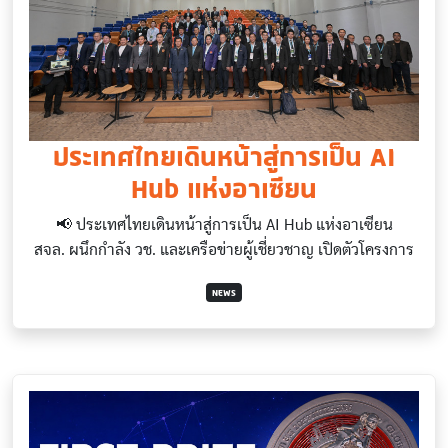
ประเทศไทยเดินหน้าสู่การเป็น AI
Hub แห่งอาเซียน
📢 ประเทศไทยเดินหน้าสู่การเป็น AI Hub แห่งอาเซียน
สจล. ผนึกกำลัง วช. และเครือข่ายผู้เชี่ยวชาญ เปิดตัวโครงการ
NEWS