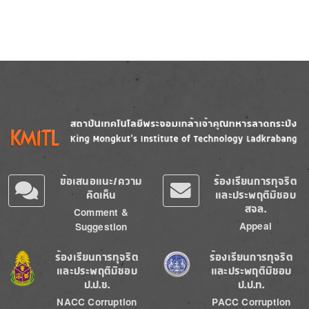
Image
Image
ข้อเสนอแนะ/ความ
ร้องเรียนการทุจริต
คิดเห็น
และประพฤติมิชอบ
สจล.
Comment &
Appeal
Suggestion
Image
Image
ร้องเรียนการทุจริต
ร้องเรียนการทุจริต
และประพฤติมิชอบ
และประพฤติมิชอบ
ป.ป.ช.
ป.ป.ท.
NACC Corruption
PACC Corruption