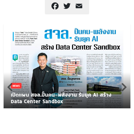
Facebook
Twitter
Email
NEWS
เปิดแผน สจล.ปั้นคน-พลังงาน รับยุค AI สร้าง
Data Center Sandbox