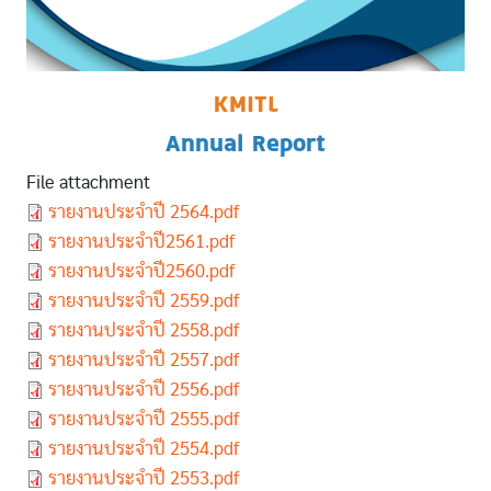
KMITL
Annual Report
File attachment
Document
รายงานประจำปี 2564.pdf
Document
รายงานประจำปี2561.pdf
Document
รายงานประจำปี2560.pdf
Document
รายงานประจำปี 2559.pdf
Document
รายงานประจำปี 2558.pdf
Document
รายงานประจำปี 2557.pdf
Document
รายงานประจำปี 2556.pdf
Document
รายงานประจำปี 2555.pdf
Document
รายงานประจำปี 2554.pdf
Document
รายงานประจำปี 2553.pdf