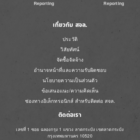
Reporting
Reporting
เกี่ยวกับ สจล.
ประวัติ
วิสัยทัศน์
จัดซื้อจัดจ้าง
อำนาจหน้าที่และความรับผิดชอบ
นโยบายความเป็นส่วนตัว
ข้อเสนอแนะ/ความคิดเห็น
ช่องทางอิเล็กทรอนิกส์ สำหรับติดต่อ สจล.
ติดต่อเรา
เลขที่ 1 ซอย ฉลองกรุง 1 แขวง ลาดกระบัง เขตลาดกระบัง
กรุงเทพมหานคร 10520