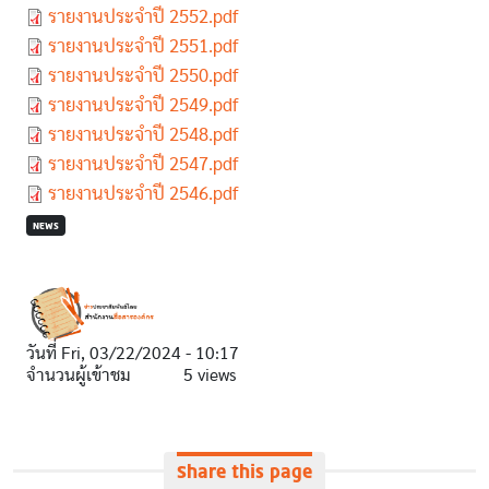
Document
รายงานประจำปี 2552.pdf
Document
รายงานประจำปี 2551.pdf
Document
รายงานประจำปี 2550.pdf
Document
รายงานประจำปี 2549.pdf
Document
รายงานประจำปี 2548.pdf
Document
รายงานประจำปี 2547.pdf
Document
รายงานประจำปี 2546.pdf
NEWS
วันที่
Fri, 03/22/2024 - 10:17
จำนวนผู้เข้าชม
5 views
Share this page