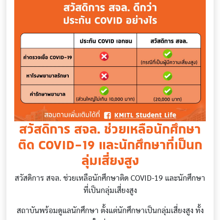
สวัสดิการ สจล. ช่วยเหลือนักศึกษา
ติด COVID-19 และนักศึกษาที่เป็นก
ลุ่มเสี่ยงสูง
สวัสดิการ สจล. ช่วยเหลือนักศึกษาติด COVID-19 และนักศึกษา
ที่เป็นกลุ่มเสี่ยงสูง
สถาบันพร้อมดูแลนักศึกษา ตั้งแต่นักศึกษาเป็นกลุ่มเสี่ยงสูง ทั้ง