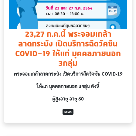
23,27 ก.ค.นี้ พระจอมเกล้า
ลาดกระบัง เปิดบริการฉีดวัคซีน
COVID-19 ให้แก่ บุคคลภายนอก
3กลุ่ม
พระจอมเกล้าลาดกระบัง เปิดบริการฉีดวัคซีน COVID-19
ให้แก่ บุคคลภายนอก 3กลุ่ม ดังนี้
ผู้สูงอายุ อายุ 60
NEWS