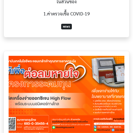
ในส่วนของ
1.ค่าตรวจเชื้อ COVID-19
NEWS