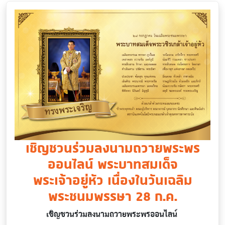
เชิญชวนร่วมลงนามถวายพระพร
ออนไลน์ พระบาทสมเด็จ
พระเจ้าอยู่หัว เนื่องในวันเฉลิม
พระชนมพรรษา 28 ก.ค.
เชิญชวนร่วมลงนามถวายพระพรออนไลน์