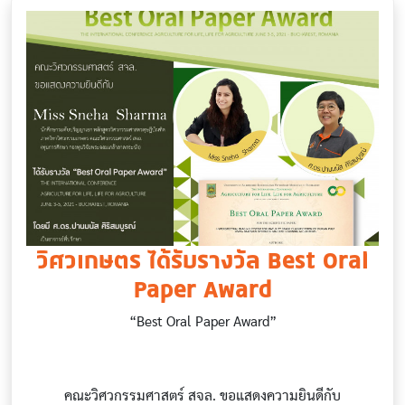
วิศวเกษตร ได้รับรางวัล Best Oral
Paper Award
“Best Oral Paper Award”
คณะวิศวกรรมศาสตร์ สจล. ขอแสดงความยินดีกับ