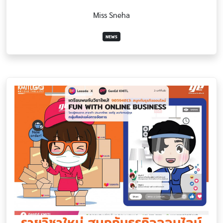
Miss Sneha
NEWS
รายวิชาใหม่ สนุกกับธุรกิจออนไลน์