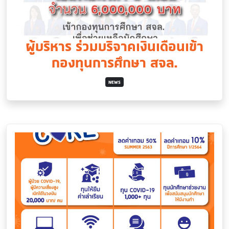
ผู้บริหาร ร่วมบริจาคเงินเดือนเข้า
กองทุนการศึกษา สจล.
NEWS