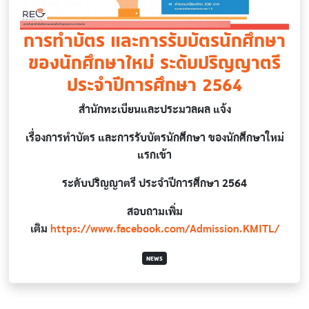
การทำบัตร และการรับบัตรนักศึกษา
ของนักศึกษาใหม่ ระดับปริญญาตรี
ประจำปีการศึกษา 2564
สำนักทะเบียนและประมวลผล แจ้ง
เรื่องการทำบัตร และการรับบัตรนักศึกษา ของนักศึกษาใหม่
แรกเข้า
ระดับปริญญาตรี ประจำปีการศึกษา 2564
สอบถามเพิ่ม
เติม
https://www.facebook.com/Admission.KMITL/
NEWS