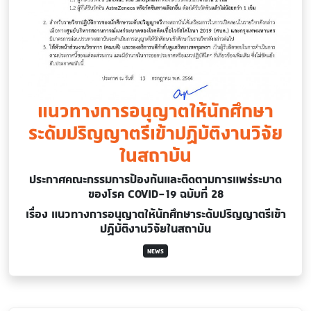
แนวทางการอนุญาตให้นักศึกษา
ระดับปริญญาตรีเข้าปฏิบัติงานวิจัย
ในสถาบัน
ประกาศคณะกรรมการป้องกันและติดตามการแพร่ระบาด
ของโรค COVID-19 ฉบับที่ 28
เรื่อง แนวทางการอนุญาตให้นักศึกษาระดับปริญญาตรีเข้า
ปฏิบัติงานวิจัยในสถาบัน
NEWS