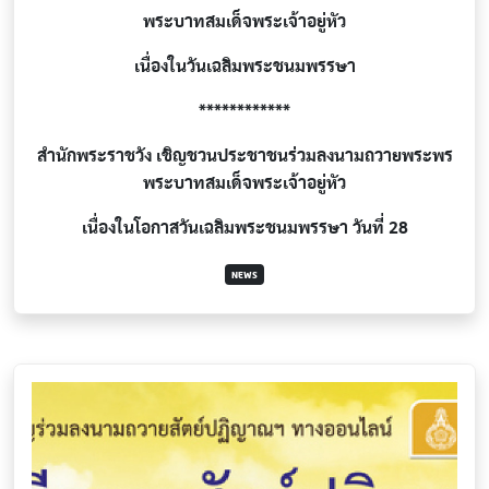
พระบาทสมเด็จพระเจ้าอยู่หัว
เนื่องในวันเฉลิมพระชนมพรรษา
************
สำนักพระราชวัง เชิญชวนประชาชนร่วมลงนามถวายพระพร
พระบาทสมเด็จพระเจ้าอยู่หัว
เนื่องในโอกาสวันเฉลิมพระชนมพรรษา วันที่ 28
NEWS