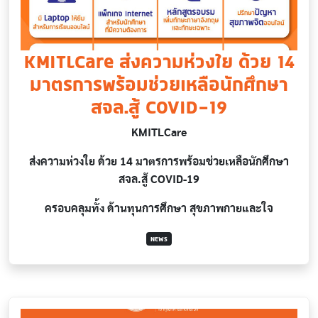
KMITLCare ส่งความห่วงใย ด้วย 14
มาตรการพร้อมช่วยเหลือนักศึกษา
สจล.สู้ COVID-19
KMITLCare
ส่งความห่วงใย ด้วย 14 มาตรการพร้อมช่วยเหลือนักศึกษา
สจล.สู้ COVID-19
ครอบคลุมทั้ง ด้านทุนการศึกษา สุขภาพกายและใจ
NEWS