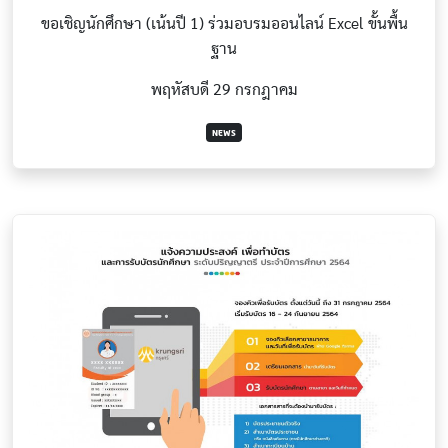
ขอเชิญนักศึกษา (เน้นปี 1) ร่วมอบรมออนไลน์ Excel ขั้นพื้น
ฐาน
พฤหัสบดี 29 กรกฎาคม
NEWS