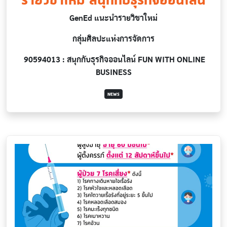
GenEd แนะนำรายวิชาใหม่
กลุ่มศิลปะแห่งการจัดการ
90594013 : สนุกกับธุรกิจออนไลน์ FUN WITH ONLINE
BUSINESS
NEWS