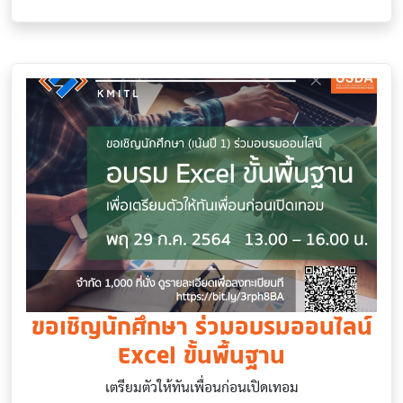
ขอเชิญนักศึกษา ร่วมอบรมออนไลน์
Excel ขั้นพื้นฐาน
เตรียมตัวให้ทันเพื่อนก่อนเปิดเทอม