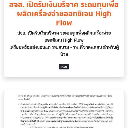
สจล. เปิดรับเงินบริจาค ระดมทุนเพื่อ
ผลิตเครื่องจ่ายออกซิเจน High
Flow
สจล.
เปิดรับเงินบริจาค ระดมทุนเพื่อผลิตเครื่องจ่าย
ออกซิเจน
High Flow
เตรียมพร้อมส่งมอบแก่ รพ.สนาม - รพ.ที่ขาดแคลน สำหรับผู้
ป่วย
NEWS