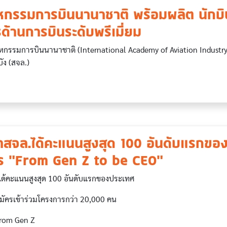
หกรรมการบินนานาชาติ พร้อมผลิต นักบ
ด้านการบินระดับพรีเมี่ยม
าหกรรมการบินนานาชาติ (International Academy of Aviation Industry
ง (สจล.)
าสจล.ได้คะแนนสูงสุด 100 อันดับแรกขอ
ร "From Gen Z to be CEO"
ได้คะแนนสูงสุด 100 อันดับแรกของประเทศ
มัครเข้าร่วมโครงการกว่า 20,000 คน
From Gen Z