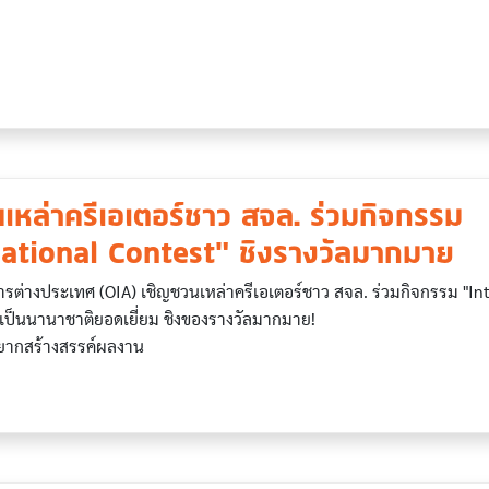
เหล่าครีเอเตอร์ชาว สจล. ร่วมกิจกรรม
ational Contest" ชิงรางวัลมากมาย
รต่างประเทศ (OIA) เชิญชวนเหล่าครีเอเตอร์ชาว สจล. ร่วมกิจกรรม "Inte
ามเป็นนานาชาติยอดเยี่ยม ชิงของรางวัลมากมาย!
อยากสร้างสรรค์ผลงาน