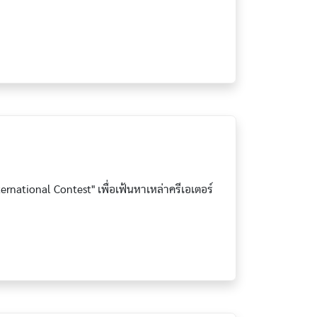
rnational Contest" เพื่อเฟ้นหาเหล่าครีเอเตอร์