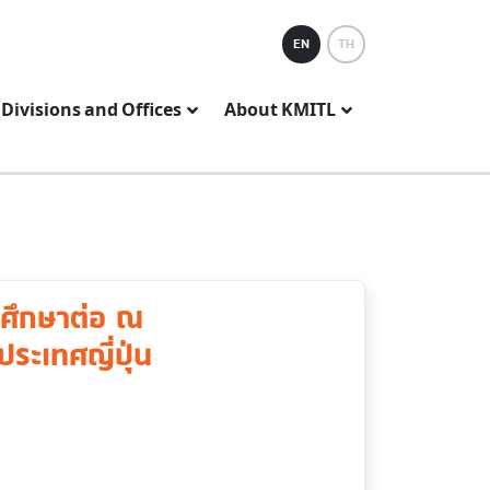
EN
TH
Divisions and Offices
About KMITL
ปศึกษาต่อ ณ
ระเทศญี่ปุ่น