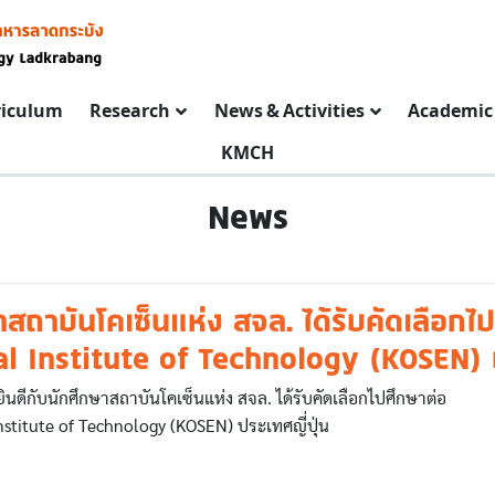
riculum
Research
News & Activities
Academic 
KMCH
News
าสถาบันโคเซ็นแห่ง สจล. ได้รับคัดเลือกไ
l Institute of Technology (KOSEN) ป
ดีกับนักศึกษาสถาบันโคเซ็นแห่ง สจล. ได้รับคัดเลือกไปศึกษาต่อ
stitute of Technology (KOSEN) ประเทศญี่ปุ่น