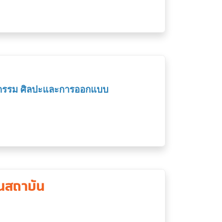
ตยกรรม ศิลปะและการออกแบบ
นสถาบัน