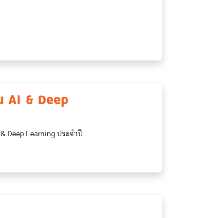
น AI & Deep
I & Deep Learning ประจำปี