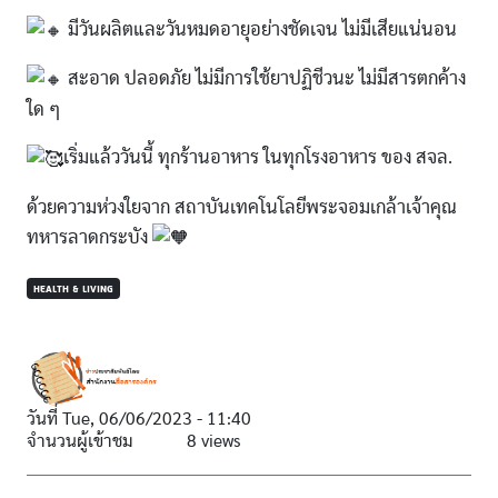
มีวันผลิตและวันหมดอายุอย่างชัดเจน ไม่มีเสียแน่นอน
สะอาด ปลอดภัย ไม่มีการใช้ยาปฏิชีวนะ ไม่มีสารตกค้าง
ใด ๆ
เริ่มแล้ววันนี้ ทุกร้านอาหาร ในทุกโรงอาหาร ของ สจล.
ด้วยความห่วงใยจาก สถาบันเทคโนโลยีพระจอมเกล้าเจ้าคุณ
ทหารลาดกระบัง
HEALTH & LIVING
วันที่
Tue, 06/06/2023 - 11:40
จำนวนผู้เข้าชม
8 views