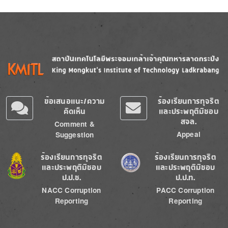
Image
Image
ข้อเสนอแนะ/ความ
ร้องเรียนการทุจริต
คิดเห็น
และประพฤติมิชอบ
สจล.
Comment &
Appeal
Suggestion
Image
Image
ร้องเรียนการทุจริต
ร้องเรียนการทุจริต
และประพฤติมิชอบ
และประพฤติมิชอบ
ป.ป.ช.
ป.ป.ท.
NACC Corruption
PACC Corruption
Reporting
Reporting