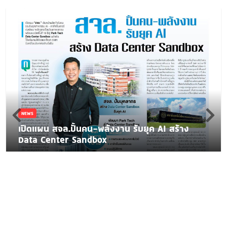
NEWS
เปิดแผน สจล.ปั้นคน-พลังงาน รับยุค AI สร้าง
Data Center Sandbox