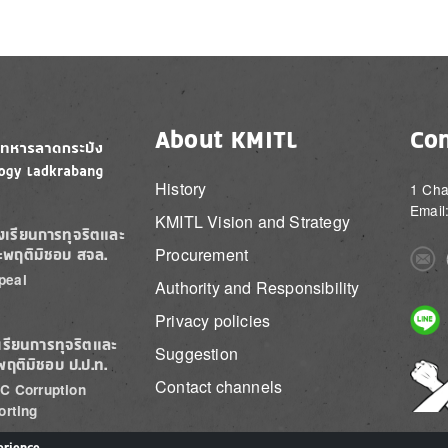
About KMITL
Con
History
1 Cha
Email
KMITL Vision and Strategy
องเรียนการทุจริตและ
Procurement
ะพฤติมิชอบ สจล.
Imag
peal
Authority and Responsibility
Imag
Privacy policies
เรียนการทุจริตและ
Suggestion
พฤติมิชอบ ป.ป.ท.
Imag
Contact channels
C Corruption
orting
erience