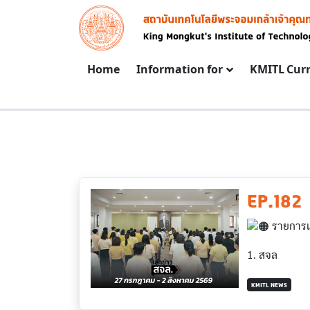
Skip to main content
Image
Main navigation
Home
Information for
KMITL Cur
EP.182
รายการเล
1. สจล
KMITL NEWS