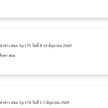
่าข่าว สจล. Ep.175 วันที่ 8-14 มิถุนายน 2569
ศึกษา สจล
่าข่าว สจล. Ep.174 วันที่ 1-7 มิถุนายน 2569