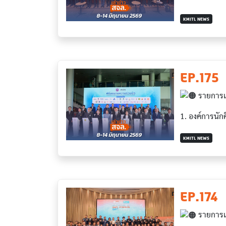
KMITL NEWS
EP.175
รายการเล
1. องค์การนัก
KMITL NEWS
EP.174
รายการเล