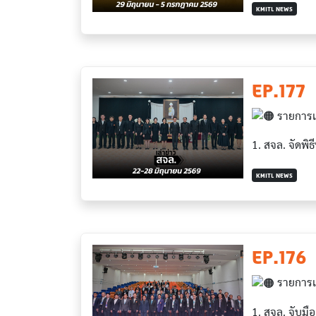
KMITL NEWS
EP.177
รายการเล
1. สจล. จัดพ
KMITL NEWS
EP.176
รายการเล
1. สจล. จับมือ