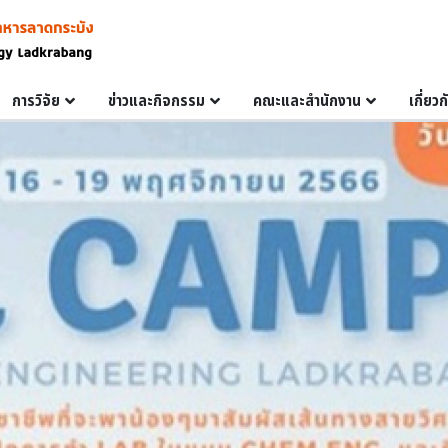
การวิจัย
ข่าวและกิจกรรม
คณะและสำนักงาน
เกี่ยว