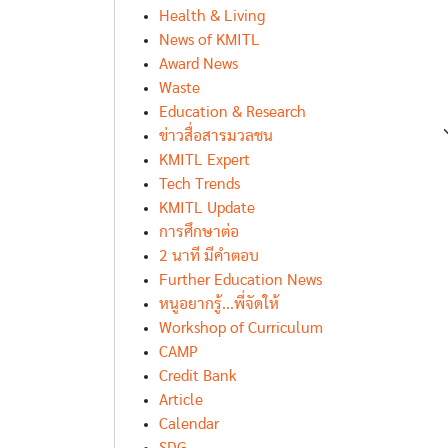
Health & Living
News of KMITL
Award News
Waste
Education & Research
ข่าวสื่อสารมวลชน
KMITL Expert
Tech Trends
KMITL Update
การศึกษาต่อ
2 นาที มีคำตอบ
Further Education News
หนูอยากรู้...พี่จัดให้
Workshop of Curriculum
CAMP
Credit Bank
Article
Calendar