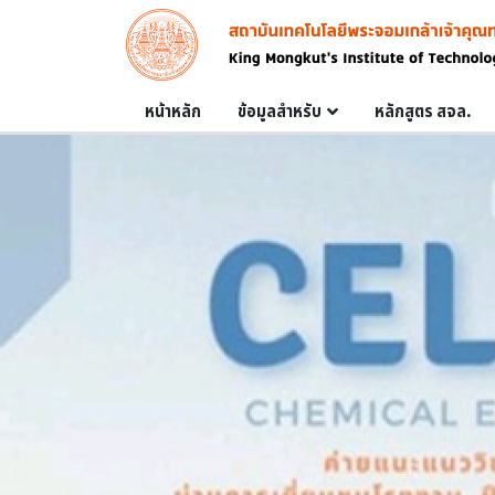
Skip to main content
Image
Main navigation
หน้าหลัก
ข้อมูลสำหรับ
หลักสูตร สจล.
ข่าวสื่อสารมวลชน
NEWS
ข่าวสื่อสารมวลชน