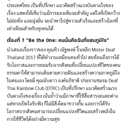
ประเทศไทย เป็นที่ปรึกษา แนวคิดสร้างแรงบันดาลใจของ
เรื่อง แสดงให้เห็นว่าแม้การมองเห็นจะสำคัญ แต่ใจที่เปิดกว้าง
ไม่ย่อท้อ และมุ่งมั่น จะนำพาไปสู่ความสำเร็จและสร้างโลกที่
เท่าเทียมสำหรับทุกคนได้
เรื่องที่ 7 “Be the One: คนนั้นคือฉันที่แสนภูมิใจ”
นำเสนอเรื่องราวของ คุณทิว ณัฐพงษ์ งิ้วเหล็ก Mister Deaf
Thailand 2017 ที่ได้ทำงานเหมือนคนทั่วไป สะท้อนถึงการได้
รับโอกาสและการยอมรับจากสังคมที่เปลี่ยนแปลงชีวิตของคน
ธรรมดาให้สามารถเดินตามความฝันและสร้างความภาคภูมิใจ
ในตนเอง โดยมี คุณนับดาว องค์อภิชาติ ประธานชมรม Deaf
Thai Rainbow Club (DTRC) เป็นที่ปรึกษา แนวคิดสร้างแรง
บันดาลใจของเรื่อง เน้นย้ำว่าแม้ภาษาที่ใช้สื่อสารจะแตกต่าง
แต่หากเปิดใจรับฟัง ก็ไม่มีสิ่งใดมาขวางกั้น และการได้รับ
โอกาสจากสังคมสามารถเปลี่ยนแปลงชีวิตและสร้างพลังใน
การใช้ชีวิตได้อย่างมีความสุข