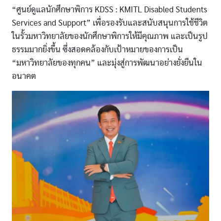
“ศูนย์ดูแลนักศึกษาพิการ KDSS : KMITL Disabled Students
Services and Support” เพื่อรองรับและสนับสนุนการใช้ชีวิต
ในรั้วมหาวิทยาลัยของนักศึกษาพิการให้มีคุณภาพ และเป็นรูป
ธรรมมากยิ่งขึ้น ซึ่งสอดคล้องกับเป้าหมายของการเป็น
“มหาวิทยาลัยของทุกคน” และมุ่งสู่การพัฒนาอย่างยั่งยืนใน
อนาคต