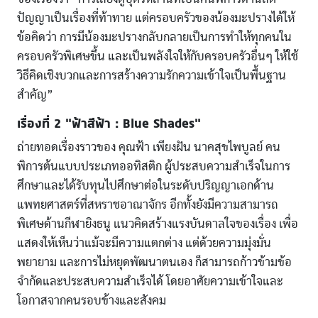
ปัญญาเป็นเรื่องที่ท้าทาย แต่ครอบครัวของน้องมะปรางได้ให้
ข้อคิดว่า การมีน้องมะปรางกลับกลายเป็นการทำให้ทุกคนใน
ครอบครัวพิเศษขึ้น และเป็นพลังใจให้กับครอบครัวอื่นๆ ให้ใช้
วิธีคิดเชิงบวกและการสร้างความรักความเข้าใจเป็นพื้นฐาน
สำคัญ”
เรื่องที่ 2 “ฟ้าสีฟ้า : Blue Shades”
ถ่ายทอดเรื่องราวของ คุณฟ้า เพียงฝัน นาคสุขไพบูลย์ คน
พิการต้นแบบประเภทออทิสติก ผู้ประสบความสำเร็จในการ
ศึกษาและได้รับทุนไปศึกษาต่อในระดับปริญญาเอกด้าน
แพทยศาสตร์ที่สหราชอาณาจักร อีกทั้งยังมีความสามารถ
พิเศษด้านกีฬายิงธนู แนวคิดสร้างแรงบันดาลใจของเรื่อง เพื่อ
แสดงให้เห็นว่าแม้จะมีความแตกต่าง แต่ด้วยความมุ่งมั่น
พยายาม และการไม่หยุดพัฒนาตนเอง ก็สามารถก้าวข้ามข้อ
จำกัดและประสบความสำเร็จได้ โดยอาศัยความเข้าใจและ
โอกาสจากคนรอบข้างและสังคม