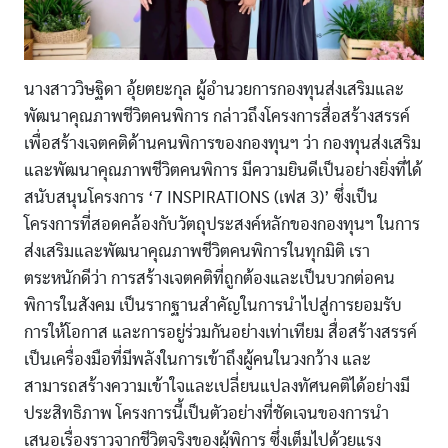
นางสาววิษฐิดา อุ้ยตยะกุล ผู้อำนวยการกองทุนส่งเสริมและ
พัฒนาคุณภาพชีวิตคนพิการ กล่าวถึงโครงการสื่อสร้างสรรค์
เพื่อสร้างเจตคติด้านคนพิการของกองทุนฯ ว่า กองทุนส่งเสริม
และพัฒนาคุณภาพชีวิตคนพิการ มีความยินดีเป็นอย่างยิ่งที่ได้
สนับสนุนโครงการ ‘7 INSPIRATIONS (เฟส 3)’ ซึ่งเป็น
โครงการที่สอดคล้องกับวัตถุประสงค์หลักของกองทุนฯ ในการ
ส่งเสริมและพัฒนาคุณภาพชีวิตคนพิการในทุกมิติ เรา
ตระหนักดีว่า การสร้างเจตคติที่ถูกต้องและเป็นบวกต่อคน
พิการในสังคม เป็นรากฐานสำคัญในการนำไปสู่การยอมรับ
การให้โอกาส และการอยู่ร่วมกันอย่างเท่าเทียม สื่อสร้างสรรค์
เป็นเครื่องมือที่มีพลังในการเข้าถึงผู้คนในวงกว้าง และ
สามารถสร้างความเข้าใจและเปลี่ยนแปลงทัศนคติได้อย่างมี
ประสิทธิภาพ โครงการนี้เป็นตัวอย่างที่ชัดเจนของการนำ
เสนอเรื่องราวจากชีวิตจริงของผู้พิการ ซึ่งเต็มไปด้วยแรง