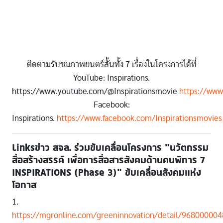
ติดตามรับชมภาพยนตร์สั้นทั้ง 7 เรื่องในโครงการได้ที่
YouTube: Inspirations.
https://www.youtube.com/@Inspirationsmovie
https://www
Facebook:
Inspirations.
https://www.facebook.com/Inspirationsmovies
Linksข่าว สจล. ร่วมขับเคลื่อนโครงการ “นวัตกรรม
สื่อสร้างสรรค์ เพื่อการสื่อสารสังคมด้านคนพิการ 7
INSPIRATIONS (Phase 3)” ขับเคลื่อนสังคมแห่ง
โอกาส
1.
https://mgronline.com/greeninnovation/detail/96800000