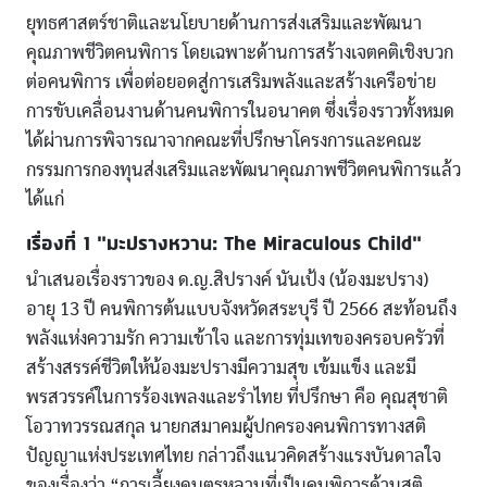
ยุทธศาสตร์ชาติและนโยบายด้านการส่งเสริมและพัฒนา
คุณภาพชีวิตคนพิการ โดยเฉพาะด้านการสร้างเจตคติเชิงบวก
ต่อคนพิการ เพื่อต่อยอดสู่การเสริมพลังและสร้างเครือข่าย
การขับเคลื่อนงานด้านคนพิการในอนาคต ซึ่งเรื่องราวทั้งหมด
ได้ผ่านการพิจารณาจากคณะที่ปรึกษาโครงการและคณะ
กรรมการกองทุนส่งเสริมและพัฒนาคุณภาพชีวิตคนพิการแล้ว
ได้แก่
เรื่องที่ 1 “มะปรางหวาน: The Miraculous Child”
นำเสนอเรื่องราวของ ด.ญ.สิปรางค์ นันเป้ง (น้องมะปราง)
อายุ 13 ปี คนพิการต้นแบบจังหวัดสระบุรี ปี 2566 สะท้อนถึง
พลังแห่งความรัก ความเข้าใจ และการทุ่มเทของครอบครัวที่
สร้างสรรค์ชีวิตให้น้องมะปรางมีความสุข เข้มแข็ง และมี
พรสวรรค์ในการร้องเพลงและรำไทย ที่ปรึกษา คือ คุณสุชาติ
โอวาทวรรณสกุล นายกสมาคมผู้ปกครองคนพิการทางสติ
ปัญญาแห่งประเทศไทย กล่าวถึงแนวคิดสร้างแรงบันดาลใจ
ของเรื่องว่า “การเลี้ยงดูบุตรหลานที่เป็นคนพิการด้านสติ