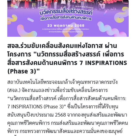
สจล.ร่วมขับเคลื่อนสังคมแห่งโอกาส ผ่าน
โครงการ “นวัตกรรมสื่อสร้างสรรค์ เพื่อการ
สื่อสารสังคมด้านคนพิการ 7 INSPIRATIONS
(Phase 3)”
สถาบันเทคโนโลยีพระจอมเกล้าเจ้าคุณทหารลาดกระบัง
(สจล.) จัดงานแถลงข่าวเพื่อร่วมขับเคลื่อนโครงการ
“นวัตกรรมสื่อสร้างสรรค์ เพื่อการสื่อสารสังคมด้านคนพิการ:
7 INSPIRATIONS (Phase 3)” ซึ่งเป็นโครงการที่ได้รับทุน
สนับสนุนปีงบประมาณ 2568 จากกองทุนส่งเสริมและพัฒนา
คุณภาพชีวิตคนพิการ กรมส่งเสริมและพัฒนาคุณภาพชีวิตคน
พิการ กระทรวงการพัฒนาสังคมและความมั่นคงของมนุษย์