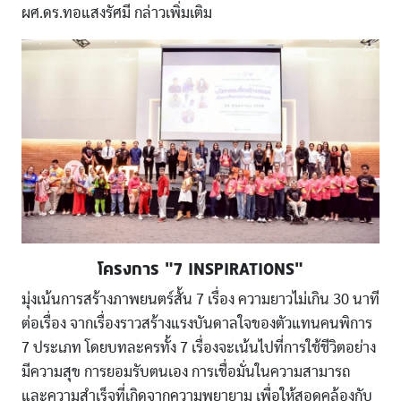
ผศ.ดร.ทอแสงรัศมี กล่าวเพิ่มเติม
โครงการ “7 INSPIRATIONS”
มุ่งเน้นการสร้างภาพยนตร์สั้น 7 เรื่อง ความยาวไม่เกิน 30 นาที
ต่อเรื่อง จากเรื่องราวสร้างแรงบันดาลใจของตัวแทนคนพิการ
7 ประเภท โดยบทละครทั้ง 7 เรื่องจะเน้นไปที่การใช้ชีวิตอย่าง
มีความสุข การยอมรับตนเอง การเชื่อมั่นในความสามารถ
และความสำเร็จที่เกิดจากความพยายาม เพื่อให้สอดคล้องกับ