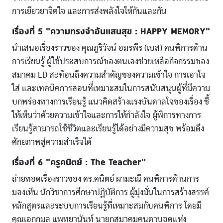
การเยียวยาจิตใจ และการส่งพลังใจให้กันและกัน
เรื่องที่ 5 “ความทรงจำอันแสนสุข : HAPPY MEMORY”
นำเสนอเรื่องราวของ คุณภูริวัจน์ อมรพีร (เบส) คนพิการด้าน
การเรียนรู้ ผู้ใช้ประสบการณ์ของตนเองช่วยเหลือกิจกรรมของ
สมาคม LD สะท้อนถึงความสำคัญของความเข้าใจ การเอาใจ
ใส่ และเทคนิคการสอนที่เหมาะสมในการสนับสนุนผู้ที่มีความ
บกพร่องทางการเรียนรู้ แนวคิดสร้างแรงบันดาลใจของเรื่อง ชี้
ให้เห็นว่าด้วยความเข้าใจและการให้กำลังใจ ผู้พิการทางการ
เรียนรู้สามารถใช้ชีวิตและเรียนรู้ได้อย่างมีความสุข พร้อมดึง
ศักยภาพสู่ความสำเร็จได้
เรื่องที่ 6 “ครูคนิตย์ : The Teacher”
ถ่ายทอดเรื่องราวของ ดร.คนิตย์ ผามะณี คนพิการด้านการ
มองเห็น นักวิชาการศึกษาปฏิบัติการ ผู้มุ่งมั่นในการสร้างสรรค์
หลักสูตรและระบบการเรียนรู้ที่เหมาะสมกับคนพิการ โดยมี
คุณเอกกมล แพทยานันท์ นายกสมาคมคนตาบอดแห่ง