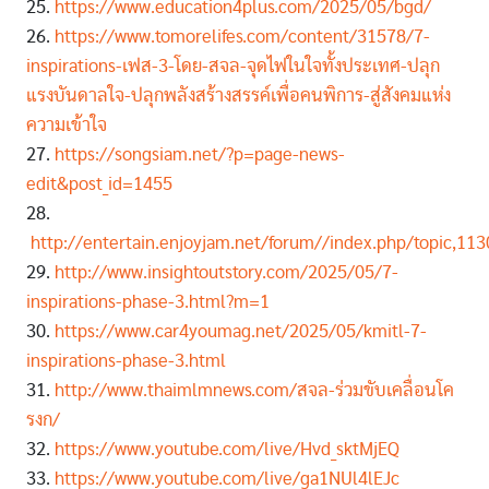
25.
https://www.education4plus.com/2025/05/bgd/
26.
https://www.tomorelifes.com/content/31578/7-
inspirations-เฟส-3-โดย-สจล-จุดไฟในใจทั้งประเทศ-ปลุก
แรงบันดาลใจ-ปลุกพลังสร้างสรรค์เพื่อคนพิการ-สู่สังคมแห่ง
ความเข้าใจ
27.
https://songsiam.net/?p=page-news-
edit&post_id=1455
28.
http://entertain.enjoyjam.net/forum//index.php/topic,113
29.
http://www.insightoutstory.com/2025/05/7-
inspirations-phase-3.html?m=1
30.
https://www.car4youmag.net/2025/05/kmitl-7-
inspirations-phase-3.html
31.
http://www.thaimlmnews.com/สจล-ร่วมขับเคลื่อนโค
รงก/
32.
https://www.youtube.com/live/Hvd_sktMjEQ
33.
https://www.youtube.com/live/ga1NUl4lEJc