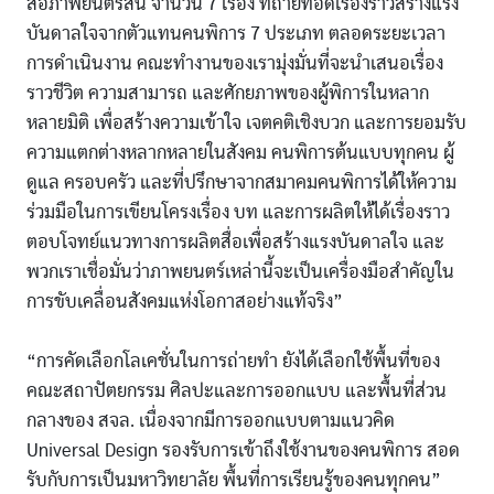
สื่อภาพยนตร์สั้น จำนวน 7 เรื่อง ที่ถ่ายทอดเรื่องราวสร้างแรง
บันดาลใจจากตัวแทนคนพิการ 7 ประเภท ตลอดระยะเวลา
การดำเนินงาน คณะทำงานของเรามุ่งมั่นที่จะนำเสนอเรื่อง
ราวชีวิต ความสามารถ และศักยภาพของผู้พิการในหลาก
หลายมิติ เพื่อสร้างความเข้าใจ เจตคติเชิงบวก และการยอมรับ
ความแตกต่างหลากหลายในสังคม คนพิการต้นแบบทุกคน ผู้
ดูแล ครอบครัว และที่ปรึกษาจากสมาคมคนพิการได้ให้ความ
ร่วมมือในการเขียนโครงเรื่อง บท และการผลิตให้ได้เรื่องราว
ตอบโจทย์แนวทางการผลิตสื่อเพื่อสร้างแรงบันดาลใจ และ
พวกเราเชื่อมั่นว่าภาพยนตร์เหล่านี้จะเป็นเครื่องมือสำคัญใน
การขับเคลื่อนสังคมแห่งโอกาสอย่างแท้จริง”
“การคัดเลือกโลเคชั่นในการถ่ายทำ ยังได้เลือกใช้พื้นที่ของ
คณะสถาปัตยกรรม ศิลปะและการออกแบบ และพื้นที่ส่วน
กลางของ สจล. เนื่องจากมีการออกแบบตามแนวคิด
Universal Design รองรับการเข้าถึงใช้งานของคนพิการ สอด
รับกับการเป็นมหาวิทยาลัย พื้นที่การเรียนรู้ของคนทุกคน”