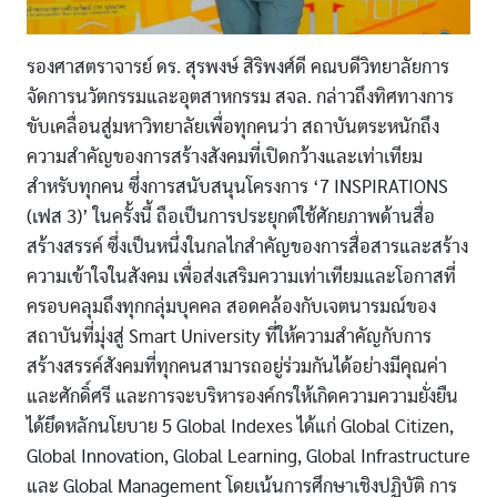
รองศาสตราจารย์ ดร. สุรพงษ์ สิริพงศ์ดี คณบดีวิทยาลัยการ
จัดการนวัตกรรมและอุตสาหกรรม สจล. กล่าวถึงทิศทางการ
ขับเคลื่อนสู่มหาวิทยาลัยเพื่อทุกคนว่า สถาบันตระหนักถึง
ความสำคัญของการสร้างสังคมที่เปิดกว้างและเท่าเทียม
สำหรับทุกคน ซึ่งการสนับสนุนโครงการ ‘7 INSPIRATIONS
(เฟส 3)’ ในครั้งนี้ ถือเป็นการประยุกต์ใช้ศักยภาพด้านสื่อ
สร้างสรรค์ ซึ่งเป็นหนึ่งในกลไกสำคัญของการสื่อสารและสร้าง
ความเข้าใจในสังคม เพื่อส่งเสริมความเท่าเทียมและโอกาสที่
ครอบคลุมถึงทุกกลุ่มบุคคล สอดคล้องกับเจตนารมณ์ของ
สถาบันที่มุ่งสู่ Smart University ที่ให้ความสำคัญกับการ
สร้างสรรค์สังคมที่ทุกคนสามารถอยู่ร่วมกันได้อย่างมีคุณค่า
และศักดิ์ศรี และการจะบริหารองค์กรให้เกิดความความยั่งยืน
ได้ยึดหลักนโยบาย 5 Global Indexes ได้แก่ Global Citizen,
Global Innovation, Global Learning, Global Infrastructure
และ Global Management โดยเน้นการศึกษาเชิงปฏิบัติ การ