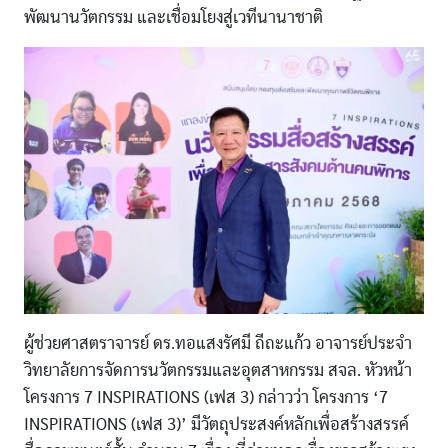
พัฒนานวัตกรรม และเชื่อมโยงสู่เวทีนานาชาติ
ผู้ช่วยศาสตราจารย์ ดร.ทอแสงรัศมี ถีถะแก้ว อาจารย์ประจำ
วิทยาลัยการจัดการนวัตกรรมและอุตสาหกรรม สจล. หัวหน้า
โครงการ 7 INSPIRATIONS (เฟส 3) กล่าวว่า โครงการ ‘7
INSPIRATIONS (เฟส 3)’ มีวัตถุประสงค์หลักเพื่อสร้างสรรค์