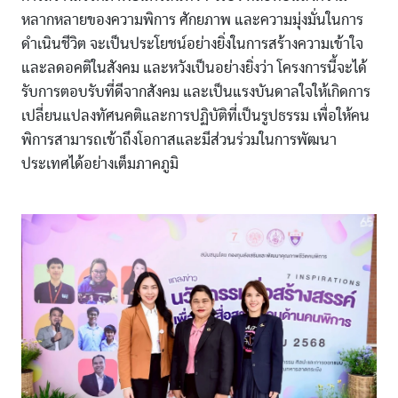
หลากหลายของความพิการ ศักยภาพ และความมุ่งมั่นในการ
ดำเนินชีวิต จะเป็นประโยชน์อย่างยิ่งในการสร้างความเข้าใจ
และลดอคติในสังคม และหวังเป็นอย่างยิ่งว่า โครงการนี้จะได้
รับการตอบรับที่ดีจากสังคม และเป็นแรงบันดาลใจให้เกิดการ
เปลี่ยนแปลงทัศนคติและการปฏิบัติที่เป็นรูปธรรม เพื่อให้คน
พิการสามารถเข้าถึงโอกาสและมีส่วนร่วมในการพัฒนา
ประเทศได้อย่างเต็มภาคภูมิ