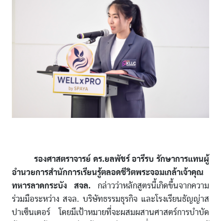
รองศาสตราจารย์ ดร.ยลพัชร์ อารีรบ รักษาการแทนผู้
อำนวยการสำนักการเรียนรู้ตลอดชีวิตพระจอมเกล้าเจ้าคุณ
ทหารลาดกระบัง สจล.
กล่าวว่าหลักสูตรนี้เกิดขึ้นจากความ
ร่วมมือระหว่าง สจล. บริษัทธรรมธุรกิจ และโรงเรียนธัญญ่าส
ปาเซ็นเตอร์ โดยมีเป้าหมายที่จะผสมผสานศาสตร์การบำบัด