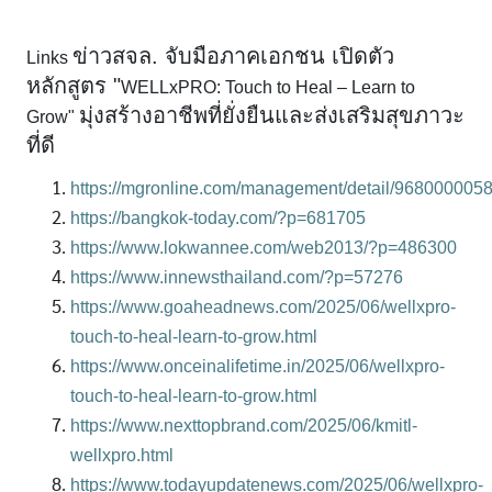
ข่าวสจล. จับมือภาคเอกชน เปิดตัว
Links
หลักสูตร "
WELLxPRO: Touch to Heal – Learn to
มุ่งสร้างอาชีพที่ยั่งยืนและส่งเสริมสุขภาวะ
Grow"
ที่ดี
https://mgronline.com/management/detail/968000005
https://bangkok-today.com/?p=681705
https://www.lokwannee.com/web2013/?p=486300
https://www.innewsthailand.com/?p=57276
https://www.goaheadnews.com/2025/06/wellxpro-
touch-to-heal-learn-to-grow.html
https://www.onceinalifetime.in/2025/06/wellxpro-
touch-to-heal-learn-to-grow.html
https://www.nexttopbrand.com/2025/06/kmitl-
wellxpro.html
https://www.todayupdatenews.com/2025/06/wellxpro-