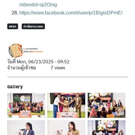
mibextid=qi2Omg
https://www.facebook.com/share/p/1BigioDPmE/
NEWS
ข่าวสื่อสารมวลชน
วันที่
Mon, 06/23/2025 - 09:52
จำนวนผู้เข้าชม
7 views
Gallery