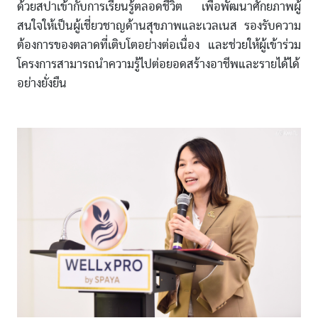
ด้วยสปาเข้ากับการเรียนรู้ตลอดชีวิต เพื่อพัฒนาศักยภาพผู้
สนใจให้เป็นผู้เชี่ยวชาญด้านสุขภาพและเวลเนส รองรับความ
ต้องการของตลาดที่เติบโตอย่างต่อเนื่อง และช่วยให้ผู้เข้าร่วม
โครงการสามารถนำความรู้ไปต่อยอดสร้างอาชีพและรายได้ได้
อย่างยั่งยืน