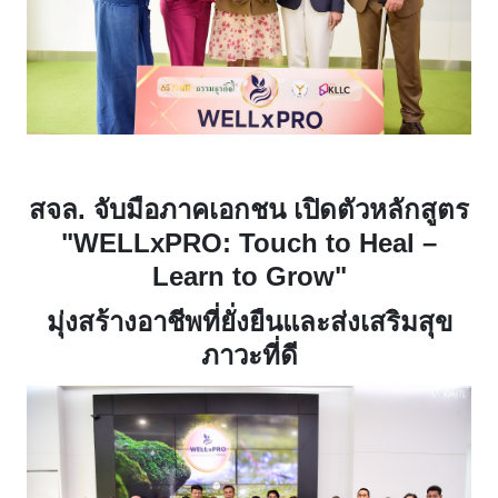
สจล. จับมือภาคเอกชน เปิดตัวหลักสูตร
"
WELLxPRO: Touch to Heal –
Learn to Grow"
มุ่งสร้างอาชีพที่ยั่งยืนและส่งเสริมสุข
ภาวะที่ดี