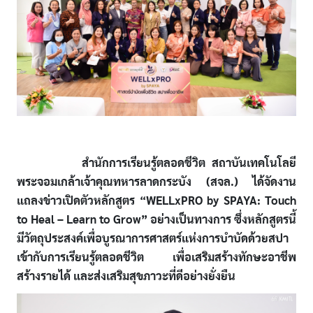
สำนักการเรียนรู้ตลอดชีวิต สถาบันเทคโนโลยี
พระจอมเกล้าเจ้าคุณทหารลาดกระบัง (สจล.) ได้จัดงาน
แถลงข่าวเปิดตัวหลักสูตร “WELLxPRO by SPAYA: Touch
to Heal – Learn to Grow” อย่างเป็นทางการ ซึ่งหลักสูตรนี้
มีวัตถุประสงค์เพื่อบูรณาการศาสตร์แห่งการบำบัดด้วยสปา
เข้ากับการเรียนรู้ตลอดชีวิต เพื่อเสริมสร้างทักษะอาชีพ
สร้างรายได้ และส่งเสริมสุขภาวะที่ดีอย่างยั่งยืน