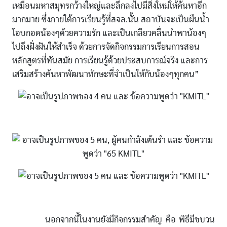
เหมือนมหาสมุทรกว้างใหญ่และลึกลงไปมีสิ่งใหม่ให้ค้นหาอีก
มากมาย ซึ่งภายใต้การเรียนรู้ที่สจล.นั้น สถาบันจะเป็นผืนน้ำ
โอบกอดน้องๆด้วยความรัก และเป็นเกลียวคลื่นนำพาน้องๆ
ไปถึงฝั่งฝันให้สำเร็จ ด้วยการจัดกิจกรรมการเรียนการสอน
หลักสูตรที่ทันสมัย การเรียนรู้ด้วยประสบการณ์จริง และการ
เสริมสร้างค้นหาพัฒนาทักษะที่จำเป็นให้กับน้องๆทุกคน”
นอกจากนี้ในงานยังมีกิจกรรมสำคัญ คือ พิธีมีขบวน