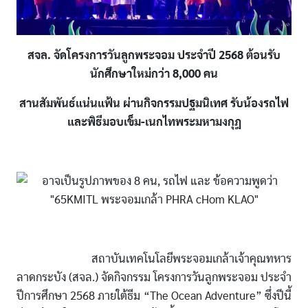
สจล. จัดโครงการวันลูกพระจอม ประจำปี 2568 ต้อนรับ
นักศึกษาใหม่กว่า 8,000 คน
สานสัมพันธ์แน่นแฟ้น ผ่านกิจกรรมปฐมนิเทศ รับน้องรถไฟ
และพิธีมอบเข็ม-เนกไทพระมหามงกุฎ
สถาบันเทคโนโลยีพระจอมเกล้าเจ้าคุณทหาร
ลาดกระบัง (สจล.) จัดกิจกรรม โครงการวันลูกพระจอม ประจำ
ปีการศึกษา 2568 ภายใต้ธีม “The Ocean Adventure” ซึ่งปีนี้