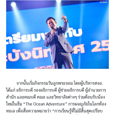
จากนั้นเริ่มกิจกรรมวันลูกพระจอม โดยผู้บริหารสจล.
ได้แก่ อธิการบดี รองอธิการบดี ผู้ช่วยอธิการบดี ผู้อำนวยการ
สำนัก และคณบดี คณะ และวิทยาลัยต่างๆ ร่วมต้อนรับน้อง
ใหม่ในธีม “The Ocean Adventure” การผจญภัยในโลกท้อง
ทะเล เพื่อสื่อความหมายว่า “การเรียนรู้ที่ไม่มีสิ้นสุดเปรียบ