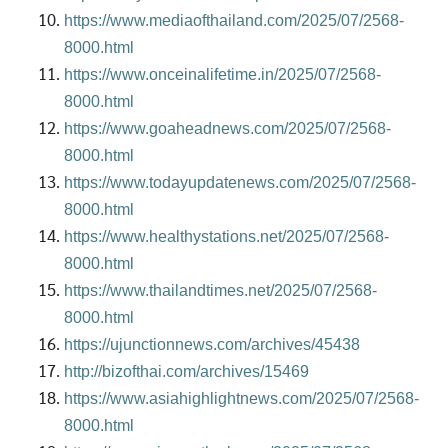
https://www.mediaofthailand.com/2025/07/2568-
8000.html
https://www.onceinalifetime.in/2025/07/2568-
8000.html
https://www.goaheadnews.com/2025/07/2568-
8000.html
https://www.todayupdatenews.com/2025/07/2568-
8000.html
https://www.healthystations.net/2025/07/2568-
8000.html
https://www.thailandtimes.net/2025/07/2568-
8000.html
https://ujunctionnews.com/archives/45438
http://bizofthai.com/archives/15469
https://www.asiahighlightnews.com/2025/07/2568-
8000.html