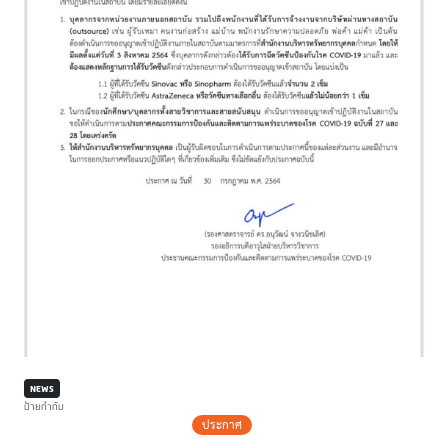
NEWS
ป้ายกำกับ
ประกาศ