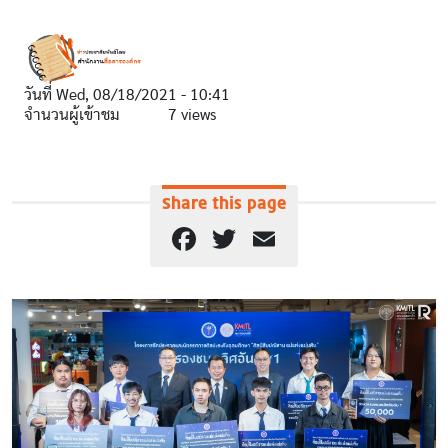
วันที่
Wed, 08/18/2021 - 10:41
จำนวนผู้เข้าชม
7 views
Share this page
Facebook
Twitter
Email