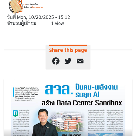
วันที่
Mon, 10/20/2025 - 15:12
จำนวนผู้เข้าชม
1 view
Share this page
Facebook
Twitter
Email